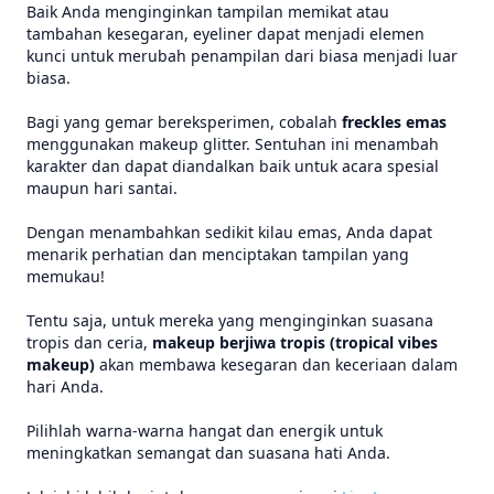
Baik Anda menginginkan tampilan memikat atau
tambahan kesegaran, eyeliner dapat menjadi elemen
kunci untuk merubah penampilan dari biasa menjadi luar
biasa.
Bagi yang gemar bereksperimen, cobalah
freckles emas
menggunakan makeup glitter. Sentuhan ini menambah
karakter dan dapat diandalkan baik untuk acara spesial
maupun hari santai.
Dengan menambahkan sedikit kilau emas, Anda dapat
menarik perhatian dan menciptakan tampilan yang
memukau!
Tentu saja, untuk mereka yang menginginkan suasana
tropis dan ceria,
makeup berjiwa tropis (tropical vibes
makeup)
akan membawa kesegaran dan keceriaan dalam
hari Anda.
Pilihlah warna-warna hangat dan energik untuk
meningkatkan semangat dan suasana hati Anda.