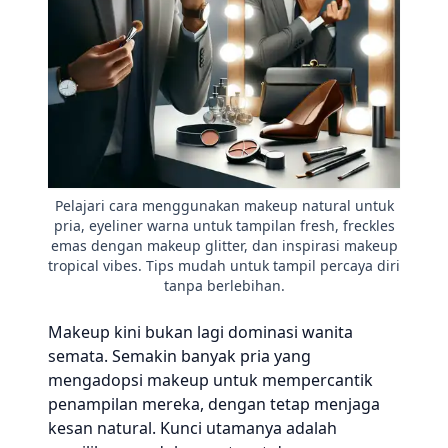
Pelajari cara menggunakan makeup natural untuk
pria, eyeliner warna untuk tampilan fresh, freckles
emas dengan makeup glitter, dan inspirasi makeup
tropical vibes. Tips mudah untuk tampil percaya diri
tanpa berlebihan.
Makeup kini bukan lagi dominasi wanita
semata. Semakin banyak pria yang
mengadopsi makeup untuk mempercantik
penampilan mereka, dengan tetap menjaga
kesan natural. Kunci utamanya adalah