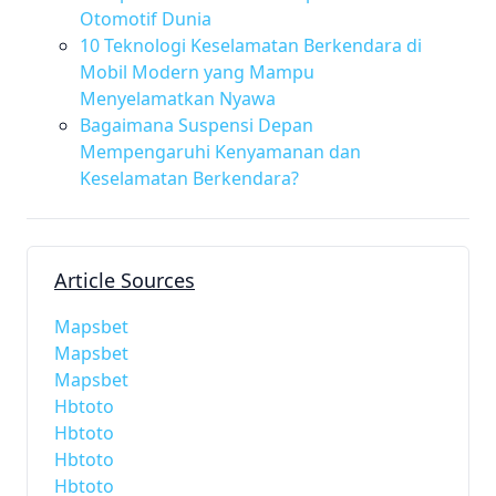
Otomotif Dunia
10 Teknologi Keselamatan Berkendara di
Mobil Modern yang Mampu
Menyelamatkan Nyawa
Bagaimana Suspensi Depan
Mempengaruhi Kenyamanan dan
Keselamatan Berkendara?
Article Sources
Mapsbet
Mapsbet
Mapsbet
Hbtoto
Hbtoto
Hbtoto
Hbtoto