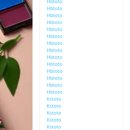
Hbtoto
Hbtoto
Hbtoto
Hbtoto
Hbtoto
Hbtoto
Hbtoto
Hbtoto
Hbtoto
Hbtoto
Hbtoto
Hbtoto
Hbtoto
Hbtoto
Kstoto
Kstoto
Kstoto
Kstoto
Kstoto