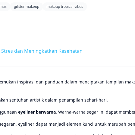
emas
gilitter makeup
makeup tropical vibes
i Stres dan Meningkatkan Kesehatan
emukan inspirasi dan panduan dalam menciptakan tampilan makeup
n sentuhan artistik dalam penampilan sehari-hari.
nggunaan
eyeliner berwarna
. Warna-warna segar ini dapat member
garan, eyeliner dapat menjadi elemen kunci untuk merubah penam