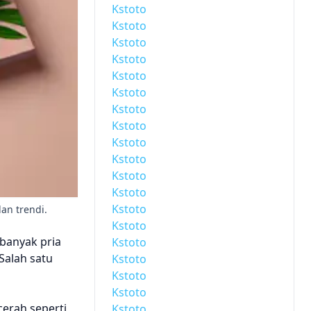
Kstoto
Kstoto
Kstoto
Kstoto
Kstoto
Kstoto
Kstoto
Kstoto
Kstoto
Kstoto
Kstoto
Kstoto
Kstoto
an trendi.
Kstoto
 banyak pria
Kstoto
alah satu
Kstoto
Kstoto
Kstoto
cerah seperti
Kstoto