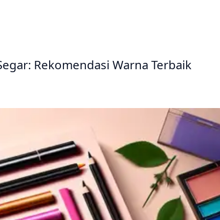
 Segar: Rekomendasi Warna Terbaik