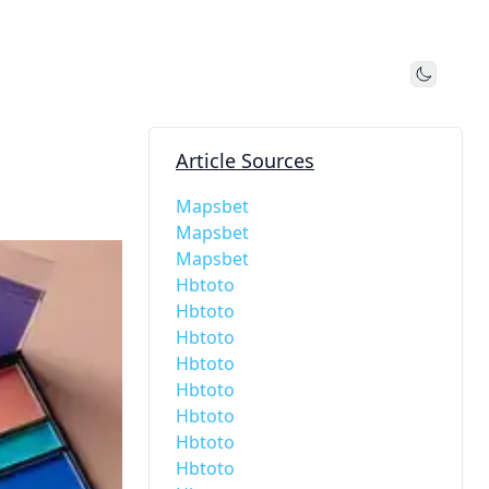
Toggle
Article Sources
Mapsbet
Mapsbet
Mapsbet
Hbtoto
Hbtoto
Hbtoto
Hbtoto
Hbtoto
Hbtoto
Hbtoto
Hbtoto