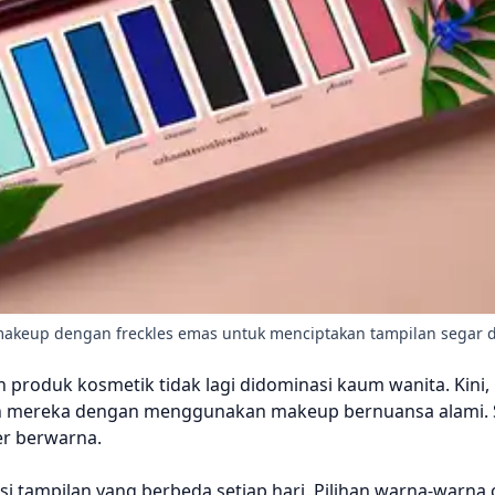
makeup dengan freckles emas untuk menciptakan tampilan segar d
produk kosmetik tidak lagi didominasi kaum wanita. Kini,
n mereka dengan menggunakan makeup bernuansa alami. S
er berwarna.
 tampilan yang berbeda setiap hari. Pilihan warna-warna 