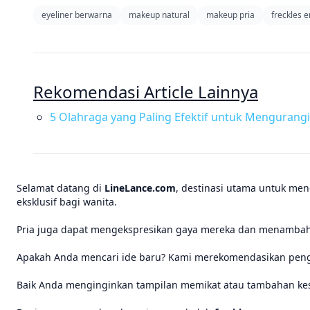
eyeliner berwarna
makeup natural
makeup pria
freckles 
Rekomendasi Article Lainnya
5 Olahraga yang Paling Efektif untuk Mengurang
Selamat datang di
LineLance.com
, destinasi utama untuk men
eksklusif bagi wanita.
Pria juga dapat mengekspresikan gaya mereka dan menambahka
Apakah Anda mencari ide baru? Kami merekomendasikan pe
Baik Anda menginginkan tampilan memikat atau tambahan kese