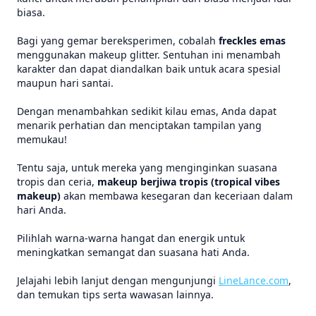
biasa.
Bagi yang gemar bereksperimen, cobalah
freckles emas
menggunakan makeup glitter. Sentuhan ini menambah
karakter dan dapat diandalkan baik untuk acara spesial
maupun hari santai.
Dengan menambahkan sedikit kilau emas, Anda dapat
menarik perhatian dan menciptakan tampilan yang
memukau!
Tentu saja, untuk mereka yang menginginkan suasana
tropis dan ceria,
makeup berjiwa tropis (tropical vibes
makeup)
akan membawa kesegaran dan keceriaan dalam
hari Anda.
Pilihlah warna-warna hangat dan energik untuk
meningkatkan semangat dan suasana hati Anda.
Jelajahi lebih lanjut dengan mengunjungi
LineLance.com
,
dan temukan tips serta wawasan lainnya.