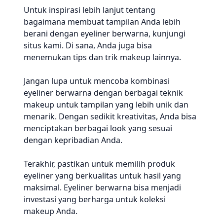
Untuk inspirasi lebih lanjut tentang
bagaimana membuat tampilan Anda lebih
berani dengan eyeliner berwarna, kunjungi
situs kami. Di sana, Anda juga bisa
menemukan tips dan trik makeup lainnya.
Jangan lupa untuk mencoba kombinasi
eyeliner berwarna dengan berbagai teknik
makeup untuk tampilan yang lebih unik dan
menarik. Dengan sedikit kreativitas, Anda bisa
menciptakan berbagai look yang sesuai
dengan kepribadian Anda.
Terakhir, pastikan untuk memilih produk
eyeliner yang berkualitas untuk hasil yang
maksimal. Eyeliner berwarna bisa menjadi
investasi yang berharga untuk koleksi
makeup Anda.