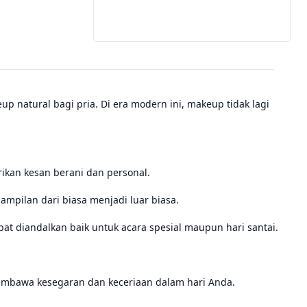
 natural bagi pria. Di era modern ini, makeup tidak lagi
ikan kesan berani dan personal.
pilan dari biasa menjadi luar biasa.
t diandalkan baik untuk acara spesial maupun hari santai.
mbawa kesegaran dan keceriaan dalam hari Anda.