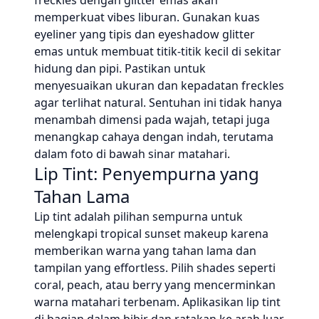
freckles dengan glitter emas akan
memperkuat vibes liburan. Gunakan kuas
eyeliner yang tipis dan eyeshadow glitter
emas untuk membuat titik-titik kecil di sekitar
hidung dan pipi. Pastikan untuk
menyesuaikan ukuran dan kepadatan freckles
agar terlihat natural. Sentuhan ini tidak hanya
menambah dimensi pada wajah, tetapi juga
menangkap cahaya dengan indah, terutama
dalam foto di bawah sinar matahari.
Lip Tint: Penyempurna yang
Tahan Lama
Lip tint adalah pilihan sempurna untuk
melengkapi tropical sunset makeup karena
memberikan warna yang tahan lama dan
tampilan yang effortless. Pilih shades seperti
coral, peach, atau berry yang mencerminkan
warna matahari terbenam. Aplikasikan lip tint