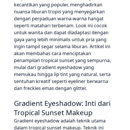
kecantikan yang populer, menghadirkan
nuansa liburan tropis yang menyegarkan
dengan perpaduan warna-warna hangat
seperti matahari terbenam. Look ini cocok
untuk wanita dan dapat diadaptasi dengan
gaya yang lebih minimalis untuk pria yang
ingin tampil segar selama liburan. Artikel ini
akan membahas cara menciptakan
penampilan tropical sunset yang sempurna,
mulai dari gradient eyeshadow yang
memukau hingga lip tint yang natural, serta
sentuhan kreatif seperti eyeliner berwarna
dan freckles emas dengan glitter.
Gradient Eyeshadow: Inti dari
Tropical Sunset Makeup
Gradient eyeshadow adalah teknik utama
dalam tropical sunset makeup. Teknik ini