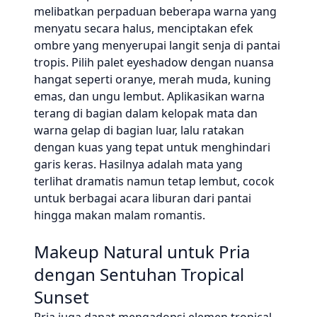
melibatkan perpaduan beberapa warna yang
menyatu secara halus, menciptakan efek
ombre yang menyerupai langit senja di pantai
tropis. Pilih palet eyeshadow dengan nuansa
hangat seperti oranye, merah muda, kuning
emas, dan ungu lembut. Aplikasikan warna
terang di bagian dalam kelopak mata dan
warna gelap di bagian luar, lalu ratakan
dengan kuas yang tepat untuk menghindari
garis keras. Hasilnya adalah mata yang
terlihat dramatis namun tetap lembut, cocok
untuk berbagai acara liburan dari pantai
hingga makan malam romantis.
Makeup Natural untuk Pria
dengan Sentuhan Tropical
Sunset