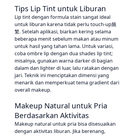
Tips Lip Tint untuk Liburan
Lip tint dengan formula stain sangat ideal
untuk liburan karena tidak perlu touch-up频
繁. Setelah aplikasi, biarkan kering selama
beberapa menit sebelum makan atau minum
untuk hasil yang tahan lama. Untuk variasi,
coba ombre lip dengan dua shades lip tint;
misalnya, gunakan warna darker di bagian
dalam dan lighter di luar, lalu ratakan dengan
jari. Teknik ini menciptakan dimensi yang
menarik dan memperkuat tema gradient dari
overall makeup.
Makeup Natural untuk Pria
Berdasarkan Aktivitas
Makeup natural untuk pria bisa disesuaikan
dengan aktivitas liburan. Jika berenang,