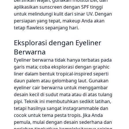
bersihkan wajah, gunakan moisturizer, dan
aplikasikan sunscreen dengan SPF tinggi
untuk melindungi kulit dari sinar UV. Dengan
persiapan yang tepat, makeup Anda akan
tetap flawless sepanjang hari.
Eksplorasi dengan Eyeliner
Berwarna
Eyeliner berwarna tidak hanya terbatas pada
garis mata; coba eksplorasi dengan graphic
liner dalam bentuk tropical-inspired seperti
daun palem atau gelombang laut. Gunakan
eyeliner cair berwarna untuk menggambar
desain kecil di sudut mata atau di atas tulang
pipi. Teknik ini membutuhkan sedikit latihan,
tetapi hasilnya sangat instagrammable dan
cocok untuk tema pesta tropis. Jika Anda
pemula, mulai dengan desain sederhana dan