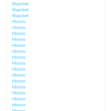
Mapsbet
Mapsbet
Mapsbet
Hbtoto
Hbtoto
Hbtoto
Hbtoto
Hbtoto
Hbtoto
Hbtoto
Hbtoto
Hbtoto
Hbtoto
Hbtoto
Hbtoto
Hbtoto
Hbtoto
Hbtoto
Hbtoto