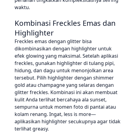
perlahan tingkatkan kompleksitasnya seiring
waktu.
Kombinasi Freckles Emas dan
Highlighter
Freckles emas dengan glitter bisa
dikombinasikan dengan highlighter untuk
efek glowing yang maksimal. Setelah aplikasi
freckles, gunakan highlighter di tulang pipi,
hidung, dan dagu untuk menonjolkan area
tersebut. Pilih highlighter dengan shimmer
gold atau champagne yang selaras dengan
glitter freckles. Kombinasi ini akan membuat
kulit Anda terlihat bercahaya ala sunset,
sempurna untuk momen foto di pantai atau
kolam renang. Ingat, less is more—
aplikasikan highlighter secukupnya agar tidak
terlihat greasy.