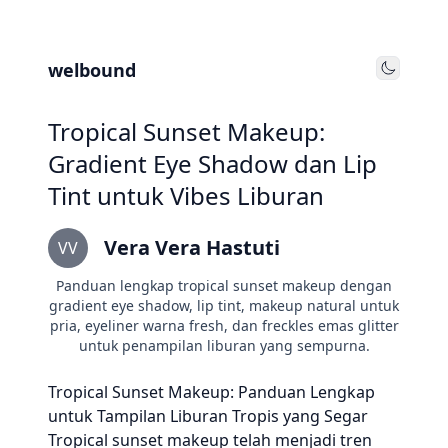
welbound
Toggle
Tropical Sunset Makeup:
Gradient Eye Shadow dan Lip
Tint untuk Vibes Liburan
Vera Vera Hastuti
VV
Panduan lengkap tropical sunset makeup dengan
gradient eye shadow, lip tint, makeup natural untuk
pria, eyeliner warna fresh, dan freckles emas glitter
untuk penampilan liburan yang sempurna.
Tropical Sunset Makeup: Panduan Lengkap
untuk Tampilan Liburan Tropis yang Segar
Tropical sunset makeup telah menjadi tren