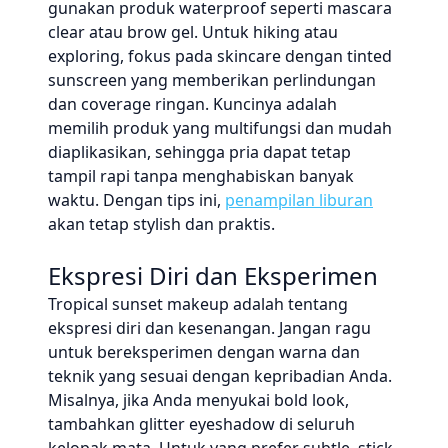
gunakan produk waterproof seperti mascara
clear atau brow gel. Untuk hiking atau
exploring, fokus pada skincare dengan tinted
sunscreen yang memberikan perlindungan
dan coverage ringan. Kuncinya adalah
memilih produk yang multifungsi dan mudah
diaplikasikan, sehingga pria dapat tetap
tampil rapi tanpa menghabiskan banyak
waktu. Dengan tips ini,
penampilan liburan
akan tetap stylish dan praktis.
Ekspresi Diri dan Eksperimen
Tropical sunset makeup adalah tentang
ekspresi diri dan kesenangan. Jangan ragu
untuk bereksperimen dengan warna dan
teknik yang sesuai dengan kepribadian Anda.
Misalnya, jika Anda menyukai bold look,
tambahkan glitter eyeshadow di seluruh