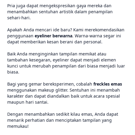
Pria juga dapat mengekspresikan gaya mereka dan
menambahkan sentuhan artistik dalam penampilan
sehari-hari.
Apakah Anda mencari ide baru? Kami merekomendasikan
penggunaan
eyeliner berwarna
. Warna-warna segar ini
dapat memberikan kesan berani dan personal.
Baik Anda menginginkan tampilan memikat atau
tambahan kesegaran, eyeliner dapat menjadi elemen
kunci untuk merubah penampilan dari biasa menjadi luar
biasa.
Bagi yang gemar bereksperimen, cobalah
freckles emas
menggunakan makeup glitter. Sentuhan ini menambah
karakter dan dapat diandalkan baik untuk acara spesial
maupun hari santai.
Dengan menambahkan sedikit kilau emas, Anda dapat
menarik perhatian dan menciptakan tampilan yang
memukau!