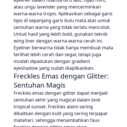
eyeliner dalam nuansa biru laut, hijau mint,
atau ungu lavender yang mencerminkan
warna-warna tropis. Aplikasikan sebagai garis
tipis di sepanjang garis bulu mata atas untuk
sentuhan warna yang tidak terlalu mencolok.
Untuk hasil yang lebih bold, gunakan teknik
wing liner dengan warna-warna cerah ini.
Eyeliner berwarna tidak hanya membuat mata
terlihat lebih cerah dan segar, tetapi juga
mudah dipadukan dengan gradient
eyeshadow yang sudah diaplikasikan.
Freckles Emas dengan Glitter:
Sentuhan Magis
Freckles emas dengan glitter dapat menjadi
sentuhan akhir yang magical dalam look
tropical sunset. Freckles alami sering
dikaitkan dengan kulit yang sering terpapar
matahari, sehingga menambahkan faux