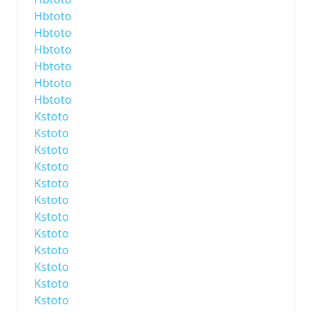
Hbtoto
Hbtoto
Hbtoto
Hbtoto
Hbtoto
Hbtoto
Kstoto
Kstoto
Kstoto
Kstoto
Kstoto
Kstoto
Kstoto
Kstoto
Kstoto
Kstoto
Kstoto
Kstoto