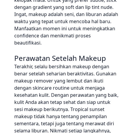
kelopak mata. Untuk yang prefer subtle, stick
dengan gradient yang soft dan lip tint nude.
Ingat, makeup adalah seni, dan liburan adalah
waktu yang tepat untuk mencoba hal baru.
Manfaatkan momen ini untuk meningkatkan
confidence dan menikmati proses
beautifikasi.
Perawatan Setelah Makeup
Terakhir, selalu bersihkan makeup dengan
benar setelah seharian beraktivitas. Gunakan
makeup remover yang lembut dan ikuti
dengan skincare routine untuk menjaga
kesehatan kulit. Dengan perawatan yang baik,
kulit Anda akan tetap sehat dan siap untuk
sesi makeup berikutnya. Tropical sunset
makeup tidak hanya tentang penampilan
sementara, tetapi juga tentang merawat diri
selama liburan. Nikmati setiap langkahnya,