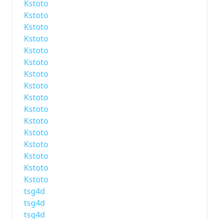
Kstoto
Kstoto
Kstoto
Kstoto
Kstoto
Kstoto
Kstoto
Kstoto
Kstoto
Kstoto
Kstoto
Kstoto
Kstoto
Kstoto
Kstoto
Kstoto
tsg4d
tsg4d
tsg4d