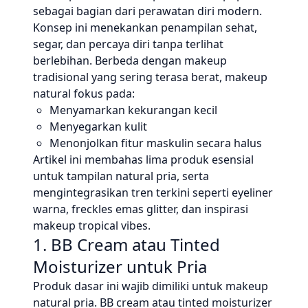
sebagai bagian dari perawatan diri modern.
Konsep ini menekankan penampilan sehat,
segar, dan percaya diri tanpa terlihat
berlebihan. Berbeda dengan makeup
tradisional yang sering terasa berat, makeup
natural fokus pada:
Menyamarkan kekurangan kecil
Menyegarkan kulit
Menonjolkan fitur maskulin secara halus
Artikel ini membahas lima produk esensial
untuk tampilan natural pria, serta
mengintegrasikan tren terkini seperti eyeliner
warna, freckles emas glitter, dan inspirasi
makeup tropical vibes.
1. BB Cream atau Tinted
Moisturizer untuk Pria
Produk dasar ini wajib dimiliki untuk makeup
natural pria. BB cream atau tinted moisturizer