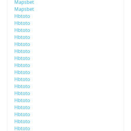
Mapsbet
Mapsbet
Hbtoto
Hbtoto
Hbtoto
Hbtoto
Hbtoto
Hbtoto
Hbtoto
Hbtoto
Hbtoto
Hbtoto
Hbtoto
Hbtoto
Hbtoto
Hbtoto
Hbtoto
Hbtoto
Hbtoto