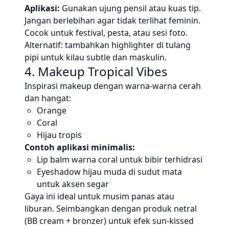
Aplikasi:
Gunakan ujung pensil atau kuas tip.
Jangan berlebihan agar tidak terlihat feminin.
Cocok untuk festival, pesta, atau sesi foto.
Alternatif: tambahkan highlighter di tulang
pipi untuk kilau subtle dan maskulin.
4. Makeup Tropical Vibes
Inspirasi makeup dengan warna-warna cerah
dan hangat:
Orange
Coral
Hijau tropis
Contoh aplikasi minimalis:
Lip balm warna coral untuk bibir terhidrasi
Eyeshadow hijau muda di sudut mata
untuk aksen segar
Gaya ini ideal untuk musim panas atau
liburan. Seimbangkan dengan produk netral
(BB cream + bronzer) untuk efek sun-kissed