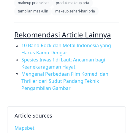
makeup pria sehat
produk makeup pria
tampilan maskulin
makeup sehari-hari pria
Rekomendasi Article Lainnya
10 Band Rock dan Metal Indonesia yang
Harus Kamu Dengar
Spesies Invasif di Laut: Ancaman bagi
Keanekaragaman Hayati
Mengenal Perbedaan Film Komedi dan
Thriller dari Sudut Pandang Teknik
Pengambilan Gambar
Article Sources
Mapsbet