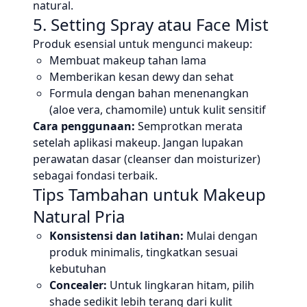
natural.
5. Setting Spray atau Face Mist
Produk esensial untuk mengunci makeup:
Membuat makeup tahan lama
Memberikan kesan dewy dan sehat
Formula dengan bahan menenangkan
(aloe vera, chamomile) untuk kulit sensitif
Cara penggunaan:
Semprotkan merata
setelah aplikasi makeup. Jangan lupakan
perawatan dasar (cleanser dan moisturizer)
sebagai fondasi terbaik.
Tips Tambahan untuk Makeup
Natural Pria
Konsistensi dan latihan:
Mulai dengan
produk minimalis, tingkatkan sesuai
kebutuhan
Concealer:
Untuk lingkaran hitam, pilih
shade sedikit lebih terang dari kulit