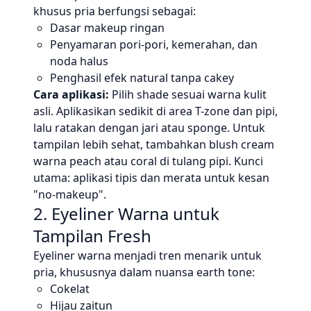
khusus pria berfungsi sebagai:
Dasar makeup ringan
Penyamaran pori-pori, kemerahan, dan
noda halus
Penghasil efek natural tanpa cakey
Cara aplikasi:
Pilih shade sesuai warna kulit
asli. Aplikasikan sedikit di area T-zone dan pipi,
lalu ratakan dengan jari atau sponge. Untuk
tampilan lebih sehat, tambahkan blush cream
warna peach atau coral di tulang pipi. Kunci
utama: aplikasi tipis dan merata untuk kesan
"no-makeup".
2. Eyeliner Warna untuk
Tampilan Fresh
Eyeliner warna menjadi tren menarik untuk
pria, khususnya dalam nuansa earth tone:
Cokelat
Hijau zaitun