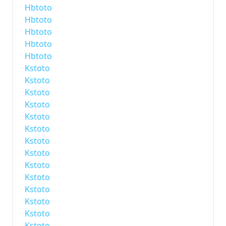
Hbtoto
Hbtoto
Hbtoto
Hbtoto
Hbtoto
Kstoto
Kstoto
Kstoto
Kstoto
Kstoto
Kstoto
Kstoto
Kstoto
Kstoto
Kstoto
Kstoto
Kstoto
Kstoto
Kstoto