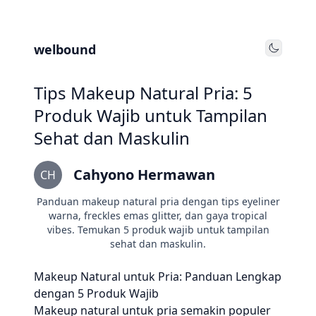
welbound
Toggle
Tips Makeup Natural Pria: 5
Produk Wajib untuk Tampilan
Sehat dan Maskulin
Cahyono Hermawan
CH
Panduan makeup natural pria dengan tips eyeliner
warna, freckles emas glitter, dan gaya tropical
vibes. Temukan 5 produk wajib untuk tampilan
sehat dan maskulin.
Makeup Natural untuk Pria: Panduan Lengkap
dengan 5 Produk Wajib
Makeup natural untuk pria semakin populer