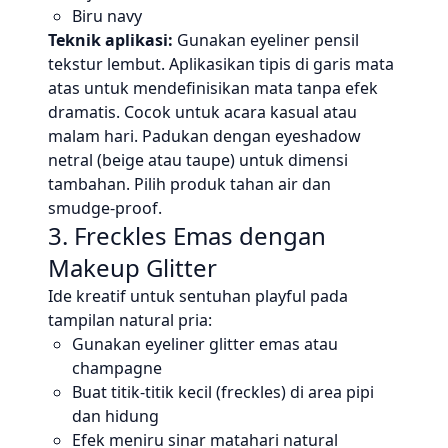
Biru navy
Teknik aplikasi:
Gunakan eyeliner pensil
tekstur lembut. Aplikasikan tipis di garis mata
atas untuk mendefinisikan mata tanpa efek
dramatis. Cocok untuk acara kasual atau
malam hari. Padukan dengan eyeshadow
netral (beige atau taupe) untuk dimensi
tambahan. Pilih produk tahan air dan
smudge-proof.
3. Freckles Emas dengan
Makeup Glitter
Ide kreatif untuk sentuhan playful pada
tampilan natural pria:
Gunakan eyeliner glitter emas atau
champagne
Buat titik-titik kecil (freckles) di area pipi
dan hidung
Efek meniru sinar matahari natural