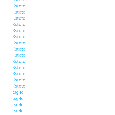
Kstoto
Kstoto
Kstoto
Kstoto
Kstoto
Kstoto
Kstoto
Kstoto
Kstoto
Kstoto
Kstoto
Kstoto
Kstoto
Kstoto
tsg4d
tsg4d
tsg4d
tsg4d