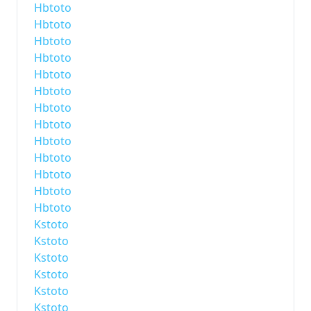
Hbtoto
Hbtoto
Hbtoto
Hbtoto
Hbtoto
Hbtoto
Hbtoto
Hbtoto
Hbtoto
Hbtoto
Hbtoto
Hbtoto
Hbtoto
Kstoto
Kstoto
Kstoto
Kstoto
Kstoto
Kstoto