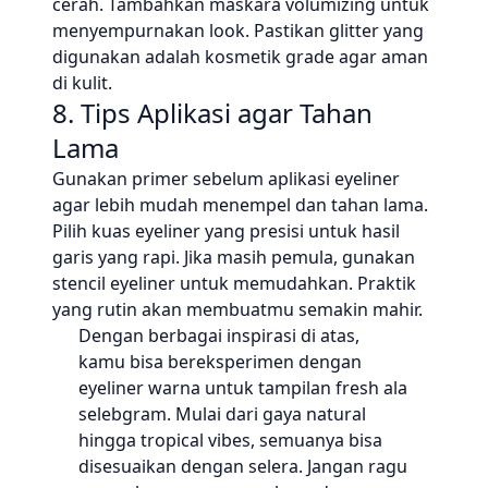
cerah. Tambahkan maskara volumizing untuk
menyempurnakan look. Pastikan glitter yang
digunakan adalah kosmetik grade agar aman
di kulit.
8. Tips Aplikasi agar Tahan
Lama
Gunakan primer sebelum aplikasi eyeliner
agar lebih mudah menempel dan tahan lama.
Pilih kuas eyeliner yang presisi untuk hasil
garis yang rapi. Jika masih pemula, gunakan
stencil eyeliner untuk memudahkan. Praktik
yang rutin akan membuatmu semakin mahir.
Dengan berbagai inspirasi di atas,
kamu bisa bereksperimen dengan
eyeliner warna untuk tampilan fresh ala
selebgram. Mulai dari gaya natural
hingga tropical vibes, semuanya bisa
disesuaikan dengan selera. Jangan ragu