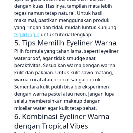
dengan kuas. Hasilnya, tampilan mata lebih
tegas namun tetap natural. Untuk hasil
maksimal, pastikan menggunakan produk
yang ringan dan tidak mudah luntur. Kunjungi
tsg4d login
untuk tutorial lengkap.
5. Tips Memilih Eyeliner Warna
Pilih formula yang tahan lama, seperti eyeliner
waterproof, agar tidak smudge saat
beraktivitas. Sesuaikan warna dengan warna
kulit dan pakaian. Untuk kulit sawo matang,
warna coral atau bronze sangat cocok.
Sementara kulit putih bisa bereksperimen
dengan warna pastel atau neon. Jangan lupa
selalu membersihkan makeup dengan
micellar water agar kulit tetap sehat.
6. Kombinasi Eyeliner Warna
dengan Tropical Vibes