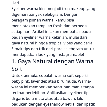
Hari
Eyeliner warna kini menjadi tren makeup yang
digemari banyak selebgram. Dengan
beragam pilihan warna, kamu bisa
menciptakan tampilan fresh dan berbeda
setiap hari. Artikel ini akan membahas padu
padan eyeliner warna kekinian, mulai dari
gaya natural hingga tropical vibes yang ceria.
Simak tips dan trik dari para selebgram untuk
mendapatkan look yang Instagramable!
1. Gaya Natural dengan Warna
Soft
Untuk pemula, cobalah warna soft seperti
baby pink, lavender, atau biru muda. Warna-
warna ini memberikan sentuhan manis tanpa
terlihat berlebihan. Aplikasikan eyeliner tipis
di garis bulu mata atas atau bawah, lalu
padukan dengan eyeshadow netral dan lipstik