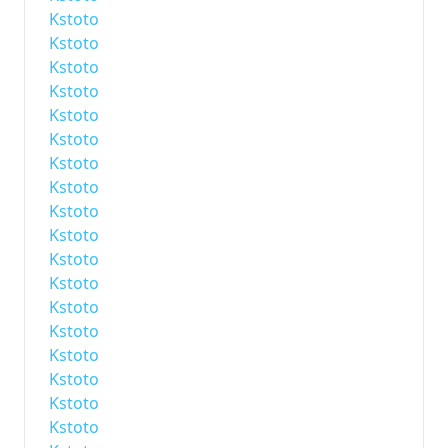
Kstoto
Kstoto
Kstoto
Kstoto
Kstoto
Kstoto
Kstoto
Kstoto
Kstoto
Kstoto
Kstoto
Kstoto
Kstoto
Kstoto
Kstoto
Kstoto
Kstoto
Kstoto