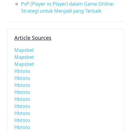
PvP (Player vs Player) dalam Game Online:
Strategi untuk Menjadi yang Terbaik
Article Sources
Mapsbet
Mapsbet
Mapsbet
Hbtoto
Hbtoto
Hbtoto
Hbtoto
Hbtoto
Hbtoto
Hbtoto
Hbtoto
Hbtoto