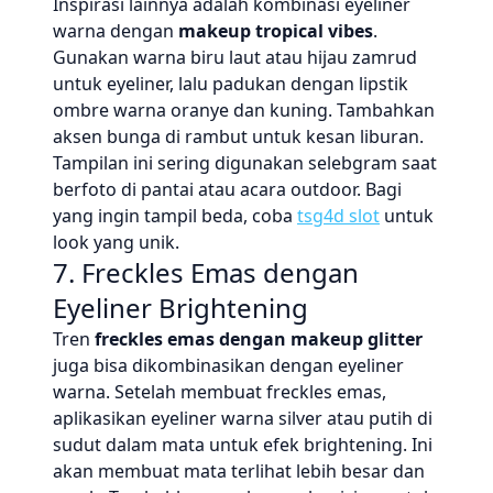
Inspirasi lainnya adalah kombinasi eyeliner
warna dengan
makeup tropical vibes
.
Gunakan warna biru laut atau hijau zamrud
untuk eyeliner, lalu padukan dengan lipstik
ombre warna oranye dan kuning. Tambahkan
aksen bunga di rambut untuk kesan liburan.
Tampilan ini sering digunakan selebgram saat
berfoto di pantai atau acara outdoor. Bagi
yang ingin tampil beda, coba
tsg4d slot
untuk
look yang unik.
7. Freckles Emas dengan
Eyeliner Brightening
Tren
freckles emas dengan makeup glitter
juga bisa dikombinasikan dengan eyeliner
warna. Setelah membuat freckles emas,
aplikasikan eyeliner warna silver atau putih di
sudut dalam mata untuk efek brightening. Ini
akan membuat mata terlihat lebih besar dan