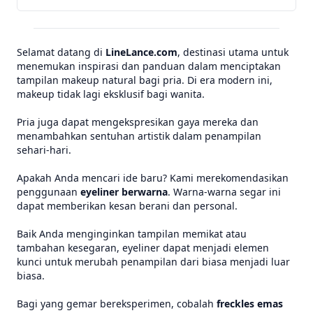
Selamat datang di
LineLance.com
, destinasi utama untuk
menemukan inspirasi dan panduan dalam menciptakan
tampilan makeup natural bagi pria. Di era modern ini,
makeup tidak lagi eksklusif bagi wanita.
Pria juga dapat mengekspresikan gaya mereka dan
menambahkan sentuhan artistik dalam penampilan
sehari-hari.
Apakah Anda mencari ide baru? Kami merekomendasikan
penggunaan
eyeliner berwarna
. Warna-warna segar ini
dapat memberikan kesan berani dan personal.
Baik Anda menginginkan tampilan memikat atau
tambahan kesegaran, eyeliner dapat menjadi elemen
kunci untuk merubah penampilan dari biasa menjadi luar
biasa.
Bagi yang gemar bereksperimen, cobalah
freckles emas