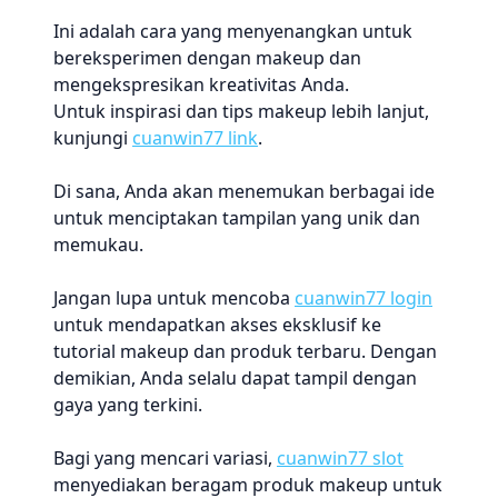
Ini adalah cara yang menyenangkan untuk
bereksperimen dengan makeup dan
mengekspresikan kreativitas Anda.
Untuk inspirasi dan tips makeup lebih lanjut,
kunjungi
cuanwin77 link
.
Di sana, Anda akan menemukan berbagai ide
untuk menciptakan tampilan yang unik dan
memukau.
Jangan lupa untuk mencoba
cuanwin77 login
untuk mendapatkan akses eksklusif ke
tutorial makeup dan produk terbaru. Dengan
demikian, Anda selalu dapat tampil dengan
gaya yang terkini.
Bagi yang mencari variasi,
cuanwin77 slot
menyediakan beragam produk makeup untuk