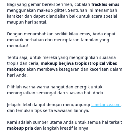
Bagi yang gemar bereksperimen, cobalah
freckles emas
menggunakan makeup glitter. Sentuhan ini menambah
karakter dan dapat diandalkan baik untuk acara spesial
maupun hari santai.
Dengan menambahkan sedikit kilau emas, Anda dapat
menarik perhatian dan menciptakan tampilan yang
memukau!
Tentu saja, untuk mereka yang menginginkan suasana
tropis dan ceria,
makeup berjiwa tropis (tropical vibes
makeup)
akan membawa kesegaran dan keceriaan dalam
hari Anda.
Pilihlah warna-warna hangat dan energik untuk
meningkatkan semangat dan suasana hati Anda.
Jelajahi lebih lanjut dengan mengunjungi
LineLance.com
,
dan temukan tips serta wawasan lainnya.
Kami adalah sumber utama Anda untuk semua hal terkait
makeup pria
dan langkah kreatif lainnya.