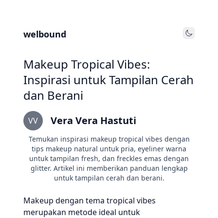
welbound
Toggle
Makeup Tropical Vibes:
Inspirasi untuk Tampilan Cerah
dan Berani
Vera Vera Hastuti
VV
Temukan inspirasi makeup tropical vibes dengan
tips makeup natural untuk pria, eyeliner warna
untuk tampilan fresh, dan freckles emas dengan
glitter. Artikel ini memberikan panduan lengkap
untuk tampilan cerah dan berani.
Makeup dengan tema tropical vibes
merupakan metode ideal untuk