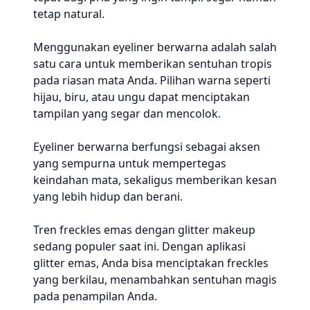
tetap natural.
Menggunakan eyeliner berwarna adalah salah
satu cara untuk memberikan sentuhan tropis
pada riasan mata Anda. Pilihan warna seperti
hijau, biru, atau ungu dapat menciptakan
tampilan yang segar dan mencolok.
Eyeliner berwarna berfungsi sebagai aksen
yang sempurna untuk mempertegas
keindahan mata, sekaligus memberikan kesan
yang lebih hidup dan berani.
Tren freckles emas dengan glitter makeup
sedang populer saat ini. Dengan aplikasi
glitter emas, Anda bisa menciptakan freckles
yang berkilau, menambahkan sentuhan magis
pada penampilan Anda.