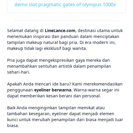
demo slot pragmatic gates of olympus 1000x
Selamat datang di
LineLance.com
, destinasi utama untuk
menemukan inspirasi dan panduan dalam menciptakan
tampilan makeup natural bagi pria. Di era modern ini,
makeup tidak lagi eksklusif bagi wanita.
Pria juga dapat mengekspresikan gaya mereka dan
menambahkan sentuhan artistik dalam penampilan
sehari-hari.
Apakah Anda mencari ide baru? Kami merekomendasikan
penggunaan
eyeliner berwarna
. Warna-warna segar ini
dapat memberikan kesan berani dan personal.
Baik Anda menginginkan tampilan memikat atau
tambahan kesegaran, eyeliner dapat menjadi elemen
kunci untuk merubah penampilan dari biasa menjadi luar
biasa.