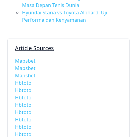
Masa Depan Tenis Dunia
Hyundai Staria vs Toyota Alphard: Uji
Performa dan Kenyamanan
Article Sources
Mapsbet
Mapsbet
Mapsbet
Hbtoto
Hbtoto
Hbtoto
Hbtoto
Hbtoto
Hbtoto
Hbtoto
Hbtoto