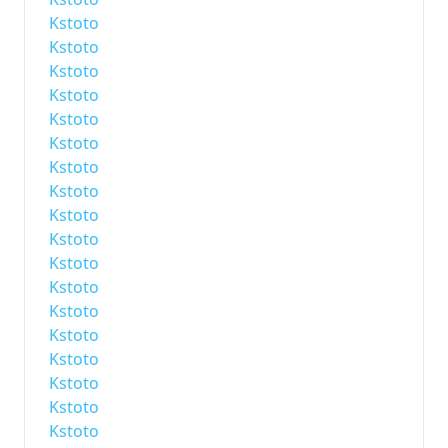
Kstoto
Kstoto
Kstoto
Kstoto
Kstoto
Kstoto
Kstoto
Kstoto
Kstoto
Kstoto
Kstoto
Kstoto
Kstoto
Kstoto
Kstoto
Kstoto
Kstoto
Kstoto