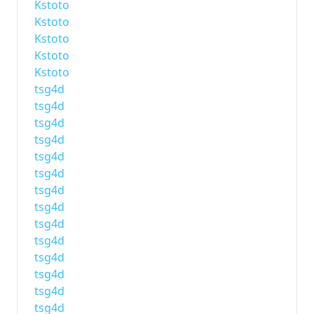
Kstoto
Kstoto
Kstoto
Kstoto
Kstoto
tsg4d
tsg4d
tsg4d
tsg4d
tsg4d
tsg4d
tsg4d
tsg4d
tsg4d
tsg4d
tsg4d
tsg4d
tsg4d
tsg4d