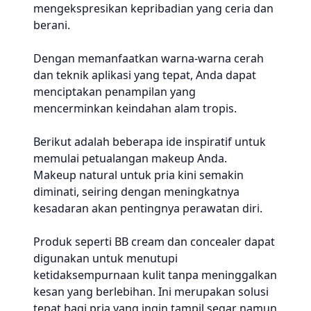
mengekspresikan kepribadian yang ceria dan
berani.
Dengan memanfaatkan warna-warna cerah
dan teknik aplikasi yang tepat, Anda dapat
menciptakan penampilan yang
mencerminkan keindahan alam tropis.
Berikut adalah beberapa ide inspiratif untuk
memulai petualangan makeup Anda.
Makeup natural untuk pria kini semakin
diminati, seiring dengan meningkatnya
kesadaran akan pentingnya perawatan diri.
Produk seperti BB cream dan concealer dapat
digunakan untuk menutupi
ketidaksempurnaan kulit tanpa meninggalkan
kesan yang berlebihan. Ini merupakan solusi
tepat bagi pria yang ingin tampil segar namun