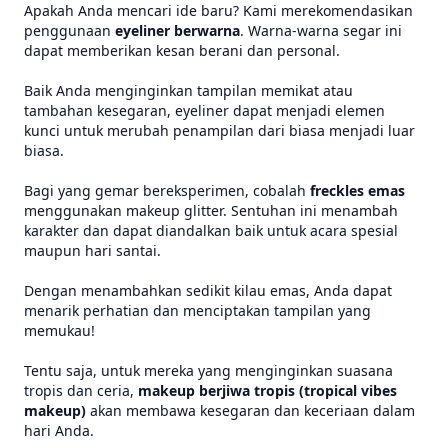
Apakah Anda mencari ide baru? Kami merekomendasikan
penggunaan
eyeliner berwarna
. Warna-warna segar ini
dapat memberikan kesan berani dan personal.
Baik Anda menginginkan tampilan memikat atau
tambahan kesegaran, eyeliner dapat menjadi elemen
kunci untuk merubah penampilan dari biasa menjadi luar
biasa.
Bagi yang gemar bereksperimen, cobalah
freckles emas
menggunakan makeup glitter. Sentuhan ini menambah
karakter dan dapat diandalkan baik untuk acara spesial
maupun hari santai.
Dengan menambahkan sedikit kilau emas, Anda dapat
menarik perhatian dan menciptakan tampilan yang
memukau!
Tentu saja, untuk mereka yang menginginkan suasana
tropis dan ceria,
makeup berjiwa tropis (tropical vibes
makeup)
akan membawa kesegaran dan keceriaan dalam
hari Anda.