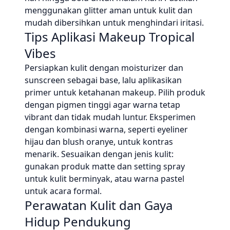
menggunakan glitter aman untuk kulit dan
mudah dibersihkan untuk menghindari iritasi.
Tips Aplikasi Makeup Tropical
Vibes
Persiapkan kulit dengan moisturizer dan
sunscreen sebagai base, lalu aplikasikan
primer untuk ketahanan makeup. Pilih produk
dengan pigmen tinggi agar warna tetap
vibrant dan tidak mudah luntur. Eksperimen
dengan kombinasi warna, seperti eyeliner
hijau dan blush oranye, untuk kontras
menarik. Sesuaikan dengan jenis kulit:
gunakan produk matte dan setting spray
untuk kulit berminyak, atau warna pastel
untuk acara formal.
Perawatan Kulit dan Gaya
Hidup Pendukung