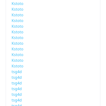
Kstoto
Kstoto
Kstoto
Kstoto
Kstoto
Kstoto
Kstoto
Kstoto
Kstoto
Kstoto
Kstoto
Kstoto
tsg4d
tsg4d
tsg4d
tsg4d
tsg4d
tsg4d
tsg4d