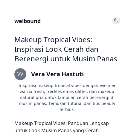
welbound
Toggle
Makeup Tropical Vibes:
Inspirasi Look Cerah dan
Berenergi untuk Musim Panas
Vera Vera Hastuti
VV
Inspirasi makeup tropical vibes dengan eyeliner
warna fresh, freckles emas glitter, dan makeup
natural pria untuk tampilan cerah berenergi di
musim panas. Temukan tutorial dan tips beauty
terbaik.
Makeup Tropical Vibes: Panduan Lengkap
untuk Look Musim Panas yang Cerah