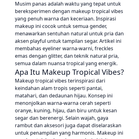
Musim panas adalah waktu yang tepat untuk
bereksperimen dengan makeup tropical vibes
yang penuh warna dan keceriaan. Inspirasi
makeup ini cocok untuk semua gender,
menawarkan sentuhan natural untuk pria dan
aksen playful untuk tampilan segar. Artikel ini
membahas eyeliner warna-warni, freckles
emas dengan glitter, dan teknik natural pria,
semua dalam nuansa tropical yang energik.
Apa Itu Makeup Tropical Vibes?
Makeup tropical vibes terinspirasi dari
keindahan alam tropis seperti pantai,
matahari, dan dedaunan hijau. Konsep ini
menonjolkan warna-warna cerah seperti
oranye, kuning, hijau, dan biru untuk kesan
segar dan berenergi. Selain wajah, gaya
rambut dan aksesori juga dapat diselaraskan
untuk penampilan yang harmonis. Makeup ini