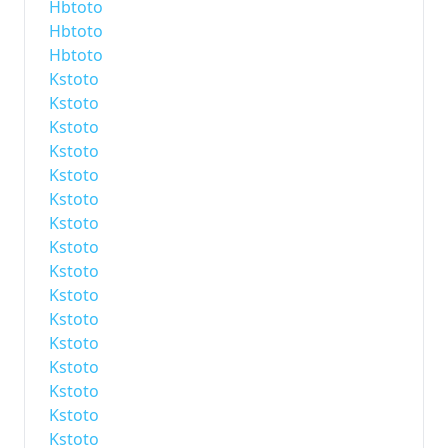
Hbtoto
Hbtoto
Hbtoto
Kstoto
Kstoto
Kstoto
Kstoto
Kstoto
Kstoto
Kstoto
Kstoto
Kstoto
Kstoto
Kstoto
Kstoto
Kstoto
Kstoto
Kstoto
Kstoto