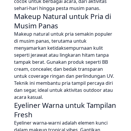
cocok untuk berbagai acara, dari aktivitas
sehari-hari hingga pesta musim panas.
Makeup Natural untuk Pria di
Musim Panas
Makeup natural untuk pria semakin populer
di musim panas, terutama untuk
menyamarkan ketidaksempurnaan kulit
seperti jerawat atau lingkaran hitam tanpa
tampak berat. Gunakan produk seperti BB
cream, concealer, dan bedak transparan
untuk coverage ringan dan perlindungan UV.
Teknik ini membantu pria tampil percaya diri
dan segar, ideal untuk aktivitas outdoor atau
acara kasual.
Eyeliner Warna untuk Tampilan
Fresh
Eyeliner warna-warni adalah elemen kunci
dalam makeup tropical vibes. Gantikan