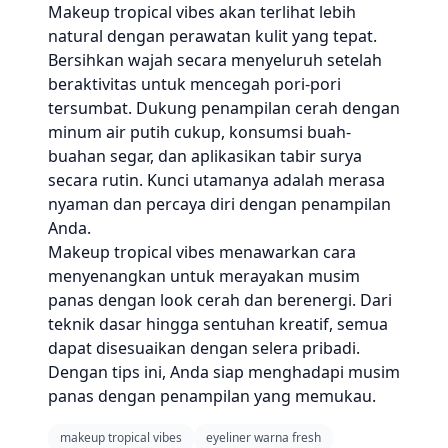
Makeup tropical vibes akan terlihat lebih
natural dengan perawatan kulit yang tepat.
Bersihkan wajah secara menyeluruh setelah
beraktivitas untuk mencegah pori-pori
tersumbat. Dukung penampilan cerah dengan
minum air putih cukup, konsumsi buah-
buahan segar, dan aplikasikan tabir surya
secara rutin. Kunci utamanya adalah merasa
nyaman dan percaya diri dengan penampilan
Anda.
Makeup tropical vibes menawarkan cara
menyenangkan untuk merayakan musim
panas dengan look cerah dan berenergi. Dari
teknik dasar hingga sentuhan kreatif, semua
dapat disesuaikan dengan selera pribadi.
Dengan tips ini, Anda siap menghadapi musim
panas dengan penampilan yang memukau.
makeup tropical vibes
eyeliner warna fresh