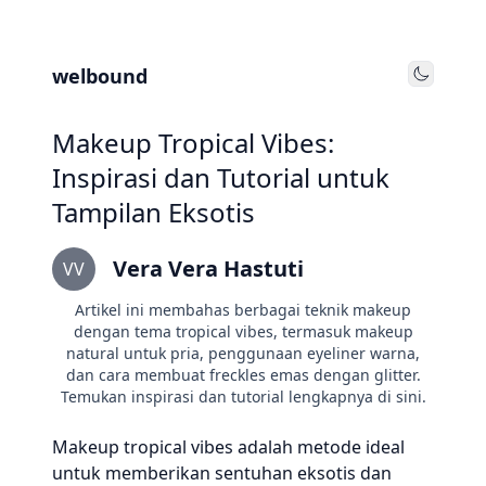
welbound
Toggle
Makeup Tropical Vibes:
Inspirasi dan Tutorial untuk
Tampilan Eksotis
Vera Vera Hastuti
VV
Artikel ini membahas berbagai teknik makeup
dengan tema tropical vibes, termasuk makeup
natural untuk pria, penggunaan eyeliner warna,
dan cara membuat freckles emas dengan glitter.
Temukan inspirasi dan tutorial lengkapnya di sini.
Makeup tropical vibes adalah metode ideal
untuk memberikan sentuhan eksotis dan