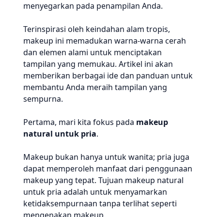
menyegarkan pada penampilan Anda.
Terinspirasi oleh keindahan alam tropis,
makeup ini memadukan warna-warna cerah
dan elemen alami untuk menciptakan
tampilan yang memukau. Artikel ini akan
memberikan berbagai ide dan panduan untuk
membantu Anda meraih tampilan yang
sempurna.
Pertama, mari kita fokus pada
makeup
natural untuk pria
.
Makeup bukan hanya untuk wanita; pria juga
dapat memperoleh manfaat dari penggunaan
makeup yang tepat. Tujuan makeup natural
untuk pria adalah untuk menyamarkan
ketidaksempurnaan tanpa terlihat seperti
mengenakan makeup.