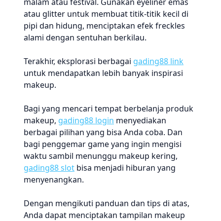
malam atau festival. Gunakan eyeliner emas
atau glitter untuk membuat titik-titik kecil di
pipi dan hidung, menciptakan efek freckles
alami dengan sentuhan berkilau.
Terakhir, eksplorasi berbagai
gading88 link
untuk mendapatkan lebih banyak inspirasi
makeup.
Bagi yang mencari tempat berbelanja produk
makeup,
gading88 login
menyediakan
berbagai pilihan yang bisa Anda coba. Dan
bagi penggemar game yang ingin mengisi
waktu sambil menunggu makeup kering,
gading88 slot
bisa menjadi hiburan yang
menyenangkan.
Dengan mengikuti panduan dan tips di atas,
Anda dapat menciptakan tampilan makeup