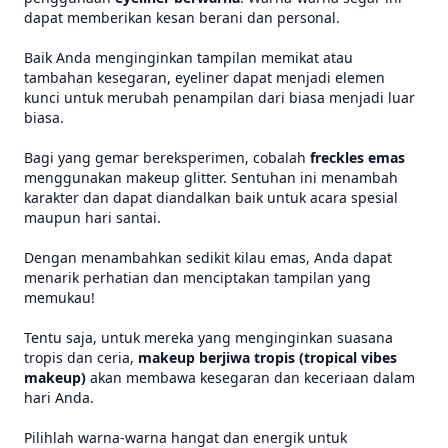
dapat memberikan kesan berani dan personal.
Baik Anda menginginkan tampilan memikat atau
tambahan kesegaran, eyeliner dapat menjadi elemen
kunci untuk merubah penampilan dari biasa menjadi luar
biasa.
Bagi yang gemar bereksperimen, cobalah
freckles emas
menggunakan makeup glitter. Sentuhan ini menambah
karakter dan dapat diandalkan baik untuk acara spesial
maupun hari santai.
Dengan menambahkan sedikit kilau emas, Anda dapat
menarik perhatian dan menciptakan tampilan yang
memukau!
Tentu saja, untuk mereka yang menginginkan suasana
tropis dan ceria,
makeup berjiwa tropis (tropical vibes
makeup)
akan membawa kesegaran dan keceriaan dalam
hari Anda.
Pilihlah warna-warna hangat dan energik untuk