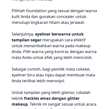
Pilihlah foundation yang sesuai dengan warna
kulit Anda dan gunakan concealer untuk
menutupi lingkaran hitam atau jerawat.
Selanjutnya,
eyeliner berwarna untuk
tampilan segar
merupakan cara efektif
untuk menambahkan warna pada makeup
Anda. Pilih warna yang kontras dengan warna
mata Anda untuk efek yang lebih mencolok.
Sebagai contoh, bagi pemilik mata cokelat,
eyeliner biru atau hijau dapat membuat mata
Anda terlihat lebih menonjol.
Untuk tampilan yang lebih glamor, cobalah
teknik
freckles emas dengan glitter
makeup
. Teknik ini sangat sesuai untuk acara