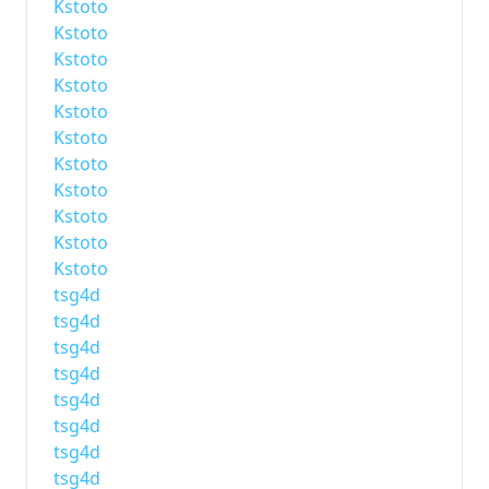
Kstoto
Kstoto
Kstoto
Kstoto
Kstoto
Kstoto
Kstoto
Kstoto
Kstoto
Kstoto
Kstoto
tsg4d
tsg4d
tsg4d
tsg4d
tsg4d
tsg4d
tsg4d
tsg4d