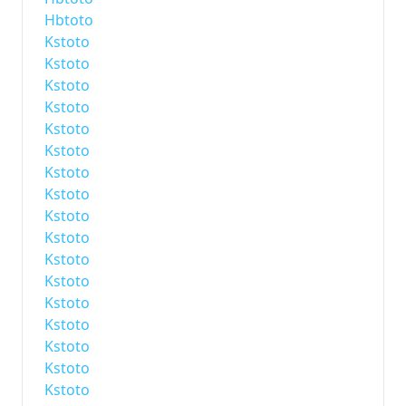
Hbtoto
Kstoto
Kstoto
Kstoto
Kstoto
Kstoto
Kstoto
Kstoto
Kstoto
Kstoto
Kstoto
Kstoto
Kstoto
Kstoto
Kstoto
Kstoto
Kstoto
Kstoto