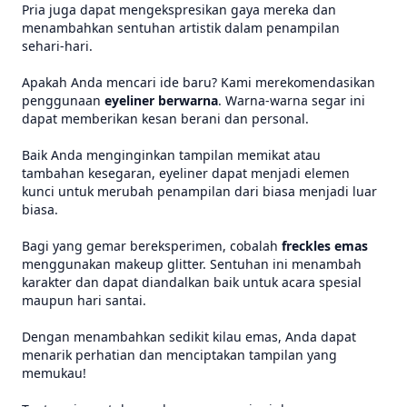
Pria juga dapat mengekspresikan gaya mereka dan
menambahkan sentuhan artistik dalam penampilan
sehari-hari.
Apakah Anda mencari ide baru? Kami merekomendasikan
penggunaan
eyeliner berwarna
. Warna-warna segar ini
dapat memberikan kesan berani dan personal.
Baik Anda menginginkan tampilan memikat atau
tambahan kesegaran, eyeliner dapat menjadi elemen
kunci untuk merubah penampilan dari biasa menjadi luar
biasa.
Bagi yang gemar bereksperimen, cobalah
freckles emas
menggunakan makeup glitter. Sentuhan ini menambah
karakter dan dapat diandalkan baik untuk acara spesial
maupun hari santai.
Dengan menambahkan sedikit kilau emas, Anda dapat
menarik perhatian dan menciptakan tampilan yang
memukau!