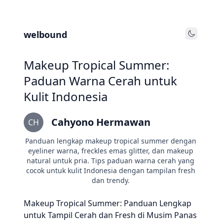
welbound
Toggle
Makeup Tropical Summer:
Paduan Warna Cerah untuk
Kulit Indonesia
Cahyono Hermawan
CH
Panduan lengkap makeup tropical summer dengan
eyeliner warna, freckles emas glitter, dan makeup
natural untuk pria. Tips paduan warna cerah yang
cocok untuk kulit Indonesia dengan tampilan fresh
dan trendy.
Makeup Tropical Summer: Panduan Lengkap
untuk Tampil Cerah dan Fresh di Musim Panas