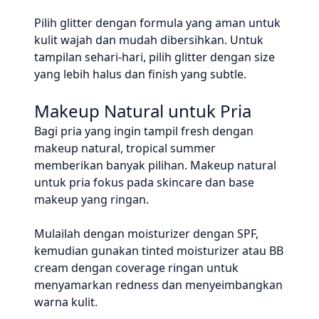
Pilih glitter dengan formula yang aman untuk
kulit wajah dan mudah dibersihkan. Untuk
tampilan sehari-hari, pilih glitter dengan size
yang lebih halus dan finish yang subtle.
Makeup Natural untuk Pria
Bagi pria yang ingin tampil fresh dengan
makeup natural, tropical summer
memberikan banyak pilihan. Makeup natural
untuk pria fokus pada skincare dan base
makeup yang ringan.
Mulailah dengan moisturizer dengan SPF,
kemudian gunakan tinted moisturizer atau BB
cream dengan coverage ringan untuk
menyamarkan redness dan menyeimbangkan
warna kulit.