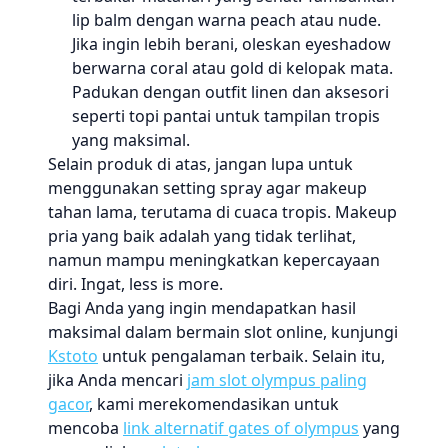
lip balm dengan warna peach atau nude.
Jika ingin lebih berani, oleskan eyeshadow
berwarna coral atau gold di kelopak mata.
Padukan dengan outfit linen dan aksesori
seperti topi pantai untuk tampilan tropis
yang maksimal.
Selain produk di atas, jangan lupa untuk
menggunakan setting spray agar makeup
tahan lama, terutama di cuaca tropis. Makeup
pria yang baik adalah yang tidak terlihat,
namun mampu meningkatkan kepercayaan
diri. Ingat, less is more.
Bagi Anda yang ingin mendapatkan hasil
maksimal dalam bermain slot online, kunjungi
Kstoto
untuk pengalaman terbaik. Selain itu,
jika Anda mencari
jam slot olympus paling
gacor
, kami merekomendasikan untuk
mencoba
link alternatif gates of olympus
yang