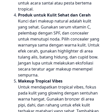
untuk acara santai atau pesta bertema
tropical.
Produk untuk Kulit Sehat dan Cerah
Kunci dari makeup natural adalah kulit
yang sehat. Gunakan serum vitamin C,
pelembap dengan SPF, dan concealer
untuk menutupi noda. Pilih concealer yang
warnanya sama dengan warna kulit. Untuk
efek cerah, gunakan highlighter di area
tulang alis, batang hidung, dan cupid bow.
Jangan lupa untuk melakukan eksfoliasi
secara teratur agar makeup menempel
sempurna.
Makeup Tropical Vibes
Untuk mendapatkan tropical vibes, fokus
pada kulit yang glowing dengan sentuhan
warna hangat. Gunakan bronzer di area
pipi, dahi, dan rahang untuk efek kulit
terbakar matahari yang sehat. Tambahkan