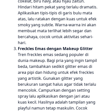
cokelat, biru navy, atau hijau zaitun.
Hindari hitam pekat yang terlalu dramatis.
Aplikasikan tipis-tipis di garis bulu mata
atas, lalu ratakan dengan kuas untuk efek
smoky yang subtle. Warna-warna ini akan
membuat mata terlihat lebih segar dan
bercahaya, cocok untuk aktivitas sehari-
hari.
Freckles Emas dengan Makeup Glitter
Tren freckles emas sedang populer di
dunia makeup. Bagi pria yang ingin tampil
beda, tambahkan sedikit glitter emas di
area pipi dan hidung untuk efek freckles
yang artistik. Gunakan glitter yang
berukuran sangat halus agar tidak terlalu
mencolok. Campurkan dengan setting
spray lalu aplikasikan dengan jari atau
kuas kecil. Hasilnya adalah tampilan yang
playful namun tetap maskulin. Cocok