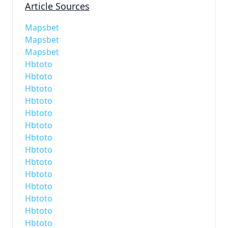
Article Sources
Mapsbet
Mapsbet
Mapsbet
Hbtoto
Hbtoto
Hbtoto
Hbtoto
Hbtoto
Hbtoto
Hbtoto
Hbtoto
Hbtoto
Hbtoto
Hbtoto
Hbtoto
Hbtoto
Hbtoto