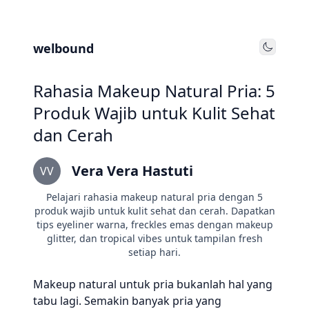
welbound
Toggle
Rahasia Makeup Natural Pria: 5
Produk Wajib untuk Kulit Sehat
dan Cerah
Vera Vera Hastuti
VV
Pelajari rahasia makeup natural pria dengan 5
produk wajib untuk kulit sehat dan cerah. Dapatkan
tips eyeliner warna, freckles emas dengan makeup
glitter, dan tropical vibes untuk tampilan fresh
setiap hari.
Makeup natural untuk pria bukanlah hal yang
tabu lagi. Semakin banyak pria yang