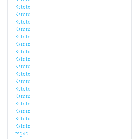
Kstoto
Kstoto
Kstoto
Kstoto
Kstoto
Kstoto
Kstoto
Kstoto
Kstoto
Kstoto
Kstoto
Kstoto
Kstoto
Kstoto
Kstoto
Kstoto
Kstoto
tsg4d