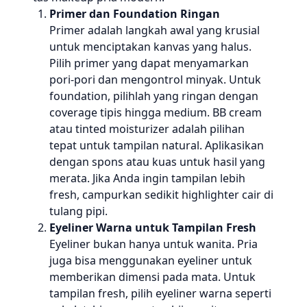
Primer dan Foundation Ringan
Primer adalah langkah awal yang krusial
untuk menciptakan kanvas yang halus.
Pilih primer yang dapat menyamarkan
pori-pori dan mengontrol minyak. Untuk
foundation, pilihlah yang ringan dengan
coverage tipis hingga medium. BB cream
atau tinted moisturizer adalah pilihan
tepat untuk tampilan natural. Aplikasikan
dengan spons atau kuas untuk hasil yang
merata. Jika Anda ingin tampilan lebih
fresh, campurkan sedikit highlighter cair di
tulang pipi.
Eyeliner Warna untuk Tampilan Fresh
Eyeliner bukan hanya untuk wanita. Pria
juga bisa menggunakan eyeliner untuk
memberikan dimensi pada mata. Untuk
tampilan fresh, pilih eyeliner warna seperti