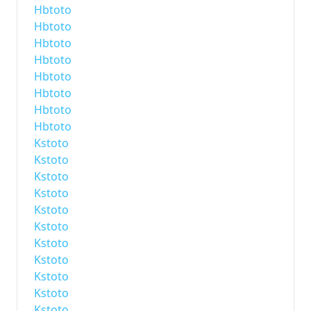
Hbtoto
Hbtoto
Hbtoto
Hbtoto
Hbtoto
Hbtoto
Hbtoto
Hbtoto
Kstoto
Kstoto
Kstoto
Kstoto
Kstoto
Kstoto
Kstoto
Kstoto
Kstoto
Kstoto
Kstoto