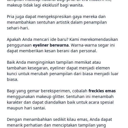
makeup tidak lagi eksklusif bagi wanita.
Pria juga dapat mengekspresikan gaya mereka dan
menambahkan sentuhan artistik dalam penampilan
sehari-hari.
Apakah Anda mencari ide baru? Kami merekomendasikan
penggunaan
eyeliner berwarna
. Warna-warna segar ini
dapat memberikan kesan berani dan personal.
Baik Anda menginginkan tampilan memikat atau
tambahan kesegaran, eyeliner dapat menjadi elemen
kunci untuk merubah penampilan dari biasa menjadi luar
biasa.
Bagi yang gemar bereksperimen, cobalah
freckles emas
menggunakan makeup glitter. Sentuhan ini menambah
karakter dan dapat diandalkan baik untuk acara spesial
maupun hari santai.
Dengan menambahkan sedikit kilau emas, Anda dapat
menarik perhatian dan menciptakan tampilan yang