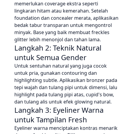
memerlukan coverage ekstra seperti
lingkaran hitam atau kemerahan. Setelah
foundation dan concealer merata, aplikasikan
bedak tabur transparan untuk mengontrol
minyak. Base yang baik membuat freckles
glitter lebih menonjol dan tahan lama.
Langkah 2: Teknik Natural
untuk Semua Gender
Untuk sentuhan natural yang juga cocok
untuk pria, gunakan contouring dan
highlighting subtle. Aplikasikan bronzer pada
tepi wajah dan tulang pipi untuk dimensi, lalu
highlight pada tulang pipi atas, cupid's bow,
dan tulang alis untuk efek glowing natural.
Langkah 3: Eyeliner Warna
untuk Tampilan Fresh
Eyeliner warna menciptakan kontras menarik