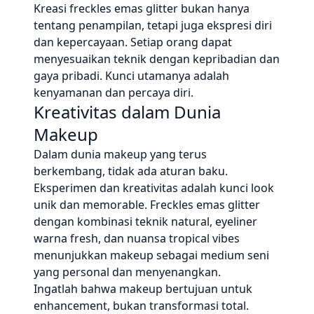
Kreasi freckles emas glitter bukan hanya
tentang penampilan, tetapi juga ekspresi diri
dan kepercayaan. Setiap orang dapat
menyesuaikan teknik dengan kepribadian dan
gaya pribadi. Kunci utamanya adalah
kenyamanan dan percaya diri.
Kreativitas dalam Dunia
Makeup
Dalam dunia makeup yang terus
berkembang, tidak ada aturan baku.
Eksperimen dan kreativitas adalah kunci look
unik dan memorable. Freckles emas glitter
dengan kombinasi teknik natural, eyeliner
warna fresh, dan nuansa tropical vibes
menunjukkan makeup sebagai medium seni
yang personal dan menyenangkan.
Ingatlah bahwa makeup bertujuan untuk
enhancement, bukan transformasi total.