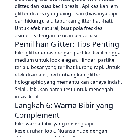
glitter, dan kuas kecil presisi. Aplikasikan lem
glitter di area yang diinginkan (biasanya pipi
dan hidung), lalu taburkan glitter hati-hati.
Untuk efek natural, buat pola freckles
asimetris dengan ukuran bervariasi.
Pemilihan Glitter: Tips Penting
Pilih glitter emas dengan partikel kecil hingga
medium untuk look elegan. Hindari partikel
terlalu besar yang terlihat kurang rapi. Untuk
efek dramatis, pertimbangkan glitter
holographic yang memantulkan cahaya indah.
Selalu lakukan patch test untuk mencegah
iritasi kulit.
Langkah 6: Warna Bibir yang
Complement
Pilih warna bibir yang melengkapi
keseluruhan look. Nuansa nude dengan