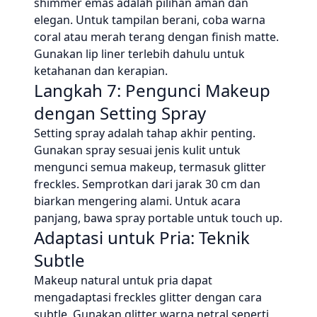
shimmer emas adalah pilihan aman dan
elegan. Untuk tampilan berani, coba warna
coral atau merah terang dengan finish matte.
Gunakan lip liner terlebih dahulu untuk
ketahanan dan kerapian.
Langkah 7: Pengunci Makeup
dengan Setting Spray
Setting spray adalah tahap akhir penting.
Gunakan spray sesuai jenis kulit untuk
mengunci semua makeup, termasuk glitter
freckles. Semprotkan dari jarak 30 cm dan
biarkan mengering alami. Untuk acara
panjang, bawa spray portable untuk touch up.
Adaptasi untuk Pria: Teknik
Subtle
Makeup natural untuk pria dapat
mengadaptasi freckles glitter dengan cara
subtle. Gunakan glitter warna netral seperti