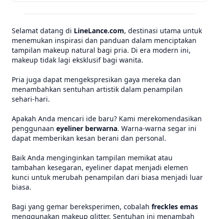
Selamat datang di
LineLance.com
, destinasi utama untuk
menemukan inspirasi dan panduan dalam menciptakan
tampilan makeup natural bagi pria. Di era modern ini,
makeup tidak lagi eksklusif bagi wanita.
Pria juga dapat mengekspresikan gaya mereka dan
menambahkan sentuhan artistik dalam penampilan
sehari-hari.
Apakah Anda mencari ide baru? Kami merekomendasikan
penggunaan
eyeliner berwarna
. Warna-warna segar ini
dapat memberikan kesan berani dan personal.
Baik Anda menginginkan tampilan memikat atau
tambahan kesegaran, eyeliner dapat menjadi elemen
kunci untuk merubah penampilan dari biasa menjadi luar
biasa.
Bagi yang gemar bereksperimen, cobalah
freckles emas
menggunakan makeup glitter. Sentuhan ini menambah