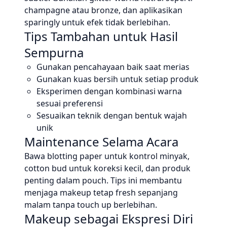
champagne atau bronze, dan aplikasikan
sparingly untuk efek tidak berlebihan.
Tips Tambahan untuk Hasil
Sempurna
Gunakan pencahayaan baik saat merias
Gunakan kuas bersih untuk setiap produk
Eksperimen dengan kombinasi warna
sesuai preferensi
Sesuaikan teknik dengan bentuk wajah
unik
Maintenance Selama Acara
Bawa blotting paper untuk kontrol minyak,
cotton bud untuk koreksi kecil, dan produk
penting dalam pouch. Tips ini membantu
menjaga makeup tetap fresh sepanjang
malam tanpa touch up berlebihan.
Makeup sebagai Ekspresi Diri