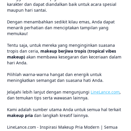
karakter dan dapat diandalkan baik untuk acara spesial
maupun hari santai.
Dengan menambahkan sedikit kilau emas, Anda dapat
menarik perhatian dan menciptakan tampilan yang
memukau!
Tentu saja, untuk mereka yang menginginkan suasana
tropis dan ceria,
makeup berjiwa tropis (tropical vibes
makeup)
akan membawa kesegaran dan keceriaan dalam
hari Anda.
Pilihlah warna-warna hangat dan energik untuk
meningkatkan semangat dan suasana hati Anda.
Jelajahi lebih lanjut dengan mengunjungi
LineLance.com
,
dan temukan tips serta wawasan lainnya.
Kami adalah sumber utama Anda untuk semua hal terkait
makeup pria
dan langkah kreatif lainnya.
LineLance.com - Inspirasi Makeup Pria Modern | Semua