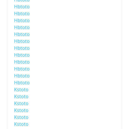
Hbtoto
Hbtoto
Hbtoto
Hbtoto
Hbtoto
Hbtoto
Hbtoto
Hbtoto
Hbtoto
Hbtoto
Hbtoto
Hbtoto
Kstoto
Kstoto
Kstoto
Kstoto
Kstoto
Kstoto