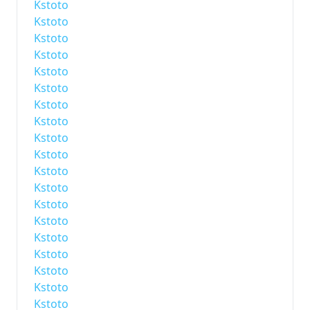
Kstoto
Kstoto
Kstoto
Kstoto
Kstoto
Kstoto
Kstoto
Kstoto
Kstoto
Kstoto
Kstoto
Kstoto
Kstoto
Kstoto
Kstoto
Kstoto
Kstoto
Kstoto
Kstoto