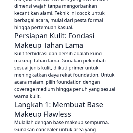
dimensi wajah tanpa mengorbankan
kecantikan alami. Teknik ini cocok untuk
berbagai acara, mulai dari pesta formal
hingga pertemuan kasual.
Persiapan Kulit: Fondasi
Makeup Tahan Lama
Kulit terhidrasi dan bersih adalah kunci
makeup tahan lama. Gunakan pelembab
sesuai jenis kulit, diikuti primer untuk
meningkatkan daya rekat foundation. Untuk
acara malam, pilih foundation dengan
coverage medium hingga penuh yang sesuai
warna kulit.
Langkah 1: Membuat Base
Makeup Flawless
Mulailah dengan base makeup sempurna.
Gunakan concealer untuk area yang