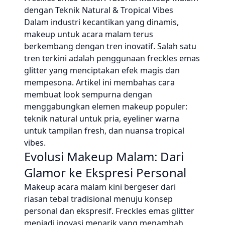
dengan Teknik Natural & Tropical Vibes
Dalam industri kecantikan yang dinamis,
makeup untuk acara malam terus
berkembang dengan tren inovatif. Salah satu
tren terkini adalah penggunaan freckles emas
glitter yang menciptakan efek magis dan
mempesona. Artikel ini membahas cara
membuat look sempurna dengan
menggabungkan elemen makeup populer:
teknik natural untuk pria, eyeliner warna
untuk tampilan fresh, dan nuansa tropical
vibes.
Evolusi Makeup Malam: Dari
Glamor ke Ekspresi Personal
Makeup acara malam kini bergeser dari
riasan tebal tradisional menuju konsep
personal dan ekspresif. Freckles emas glitter
menjadi inovasi menarik yang menambah