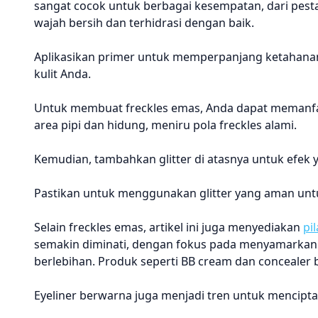
sangat cocok untuk berbagai kesempatan, dari pest
wajah bersih dan terhidrasi dengan baik.
Aplikasikan primer untuk memperpanjang ketahan
kulit Anda.
Untuk membuat freckles emas, Anda dapat memanfaatk
area pipi dan hidung, meniru pola freckles alami.
Kemudian, tambahkan glitter di atasnya untuk efek y
Pastikan untuk menggunakan glitter yang aman untu
Selain freckles emas, artikel ini juga menyediakan
pi
semakin diminati, dengan fokus pada menyamarkan
berlebihan. Produk seperti BB cream dan concealer b
Eyeliner berwarna juga menjadi tren untuk mencip