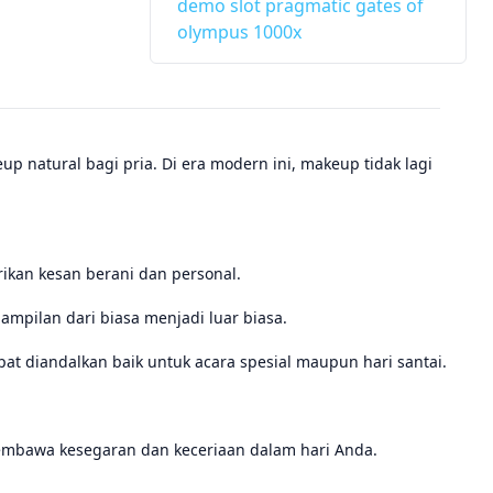
demo slot pragmatic gates of
olympus 1000x
 natural bagi pria. Di era modern ini, makeup tidak lagi
ikan kesan berani dan personal.
pilan dari biasa menjadi luar biasa.
t diandalkan baik untuk acara spesial maupun hari santai.
mbawa kesegaran dan keceriaan dalam hari Anda.