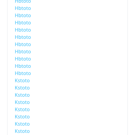
Hbtoto
Hbtoto
Hbtoto
Hbtoto
Hbtoto
Hbtoto
Hbtoto
Hbtoto
Hbtoto
Hbtoto
Hbtoto
Kstoto
Kstoto
Kstoto
Kstoto
Kstoto
Kstoto
Kstoto
Kstoto