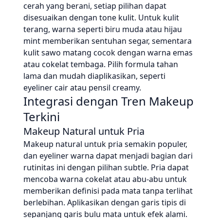
cerah yang berani, setiap pilihan dapat
disesuaikan dengan tone kulit. Untuk kulit
terang, warna seperti biru muda atau hijau
mint memberikan sentuhan segar, sementara
kulit sawo matang cocok dengan warna emas
atau cokelat tembaga. Pilih formula tahan
lama dan mudah diaplikasikan, seperti
eyeliner cair atau pensil creamy.
Integrasi dengan Tren Makeup
Terkini
Makeup Natural untuk Pria
Makeup natural untuk pria semakin populer,
dan eyeliner warna dapat menjadi bagian dari
rutinitas ini dengan pilihan subtle. Pria dapat
mencoba warna cokelat atau abu-abu untuk
memberikan definisi pada mata tanpa terlihat
berlebihan. Aplikasikan dengan garis tipis di
sepanjang garis bulu mata untuk efek alami.