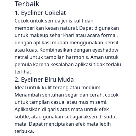
Terbaik
1. Eyeliner Cokelat
Cocok untuk semua jenis kulit dan
memberikan kesan natural. Dapat digunakan
untuk makeup sehari-hari atau acara formal,
dengan aplikasi mudah menggunakan pensil
atau kuas. Kombinasikan dengan eyeshadow
netral untuk tampilan harmonis. Aman untuk
pemula karena kesalahan aplikasi tidak terlalu
terlihat.
2. Eyeliner Biru Muda
Ideal untuk kulit terang atau medium.
Menambah sentuhan segar dan cerah, cocok
untuk tampilan casual atau musim semi.
Aplikasikan di garis atas mata untuk efek
subtle, atau gunakan sebagai aksen di sudut
mata. Dapat menciptakan efek mata lebih
terbuka.