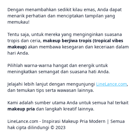
Dengan menambahkan sedikit kilau emas, Anda dapat
menarik perhatian dan menciptakan tampilan yang
memukau!
Tentu saja, untuk mereka yang menginginkan suasana
tropis dan ceria,
makeup berjiwa tropis (tropical vibes
makeup)
akan membawa kesegaran dan keceriaan dalam
hari Anda.
Pilihlah warna-warna hangat dan energik untuk
meningkatkan semangat dan suasana hati Anda.
Jelajahi lebih lanjut dengan mengunjungi
LineLance.com
,
dan temukan tips serta wawasan lainnya.
Kami adalah sumber utama Anda untuk semua hal terkait
makeup pria
dan langkah kreatif lainnya.
LineLance.com - Inspirasi Makeup Pria Modern | Semua
hak cipta dilindungi © 2023