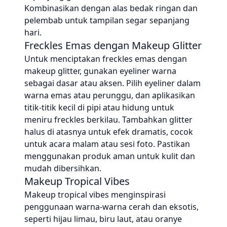
Kombinasikan dengan alas bedak ringan dan
pelembab untuk tampilan segar sepanjang
hari.
Freckles Emas dengan Makeup Glitter
Untuk menciptakan freckles emas dengan
makeup glitter, gunakan eyeliner warna
sebagai dasar atau aksen. Pilih eyeliner dalam
warna emas atau perunggu, dan aplikasikan
titik-titik kecil di pipi atau hidung untuk
meniru freckles berkilau. Tambahkan glitter
halus di atasnya untuk efek dramatis, cocok
untuk acara malam atau sesi foto. Pastikan
menggunakan produk aman untuk kulit dan
mudah dibersihkan.
Makeup Tropical Vibes
Makeup tropical vibes menginspirasi
penggunaan warna-warna cerah dan eksotis,
seperti hijau limau, biru laut, atau oranye