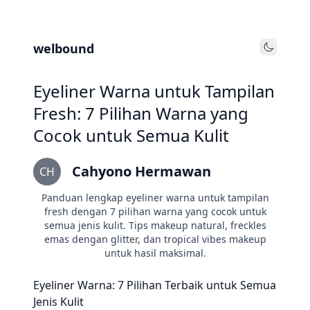
welbound
Toggle
Eyeliner Warna untuk Tampilan
Fresh: 7 Pilihan Warna yang
Cocok untuk Semua Kulit
Cahyono Hermawan
CH
Panduan lengkap eyeliner warna untuk tampilan
fresh dengan 7 pilihan warna yang cocok untuk
semua jenis kulit. Tips makeup natural, freckles
emas dengan glitter, dan tropical vibes makeup
untuk hasil maksimal.
Eyeliner Warna: 7 Pilihan Terbaik untuk Semua
Jenis Kulit