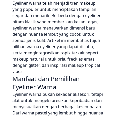
Eyeliner warna telah menjadi tren makeup
yang populer untuk menciptakan tampilan
segar dan menarik. Berbeda dengan eyeliner
hitam klasik yang memberikan kesan tegas,
eyeliner warna menawarkan dimensi baru
dengan nuansa lembut yang cocok untuk
semua jenis kulit. Artikel ini membahas tujuh
pilihan warna eyeliner yang dapat dicoba,
serta mengintegrasikan topik terkait seperti
makeup natural untuk pria, freckles emas
dengan glitter, dan inspirasi makeup tropical
vibes.
Manfaat dan Pemilihan
Eyeliner Warna
Eyeliner warna bukan sekadar aksesori, tetapi
alat untuk mengekspresikan kepribadian dan
menyesuaikan dengan berbagai kesempatan.
Dari warna pastel yang lembut hingga nuansa