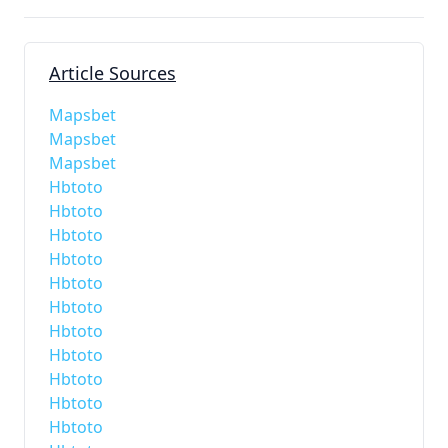
Article Sources
Mapsbet
Mapsbet
Mapsbet
Hbtoto
Hbtoto
Hbtoto
Hbtoto
Hbtoto
Hbtoto
Hbtoto
Hbtoto
Hbtoto
Hbtoto
Hbtoto