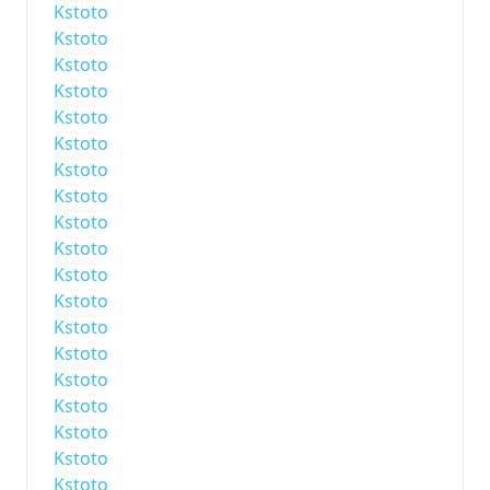
Kstoto
Kstoto
Kstoto
Kstoto
Kstoto
Kstoto
Kstoto
Kstoto
Kstoto
Kstoto
Kstoto
Kstoto
Kstoto
Kstoto
Kstoto
Kstoto
Kstoto
Kstoto
Kstoto