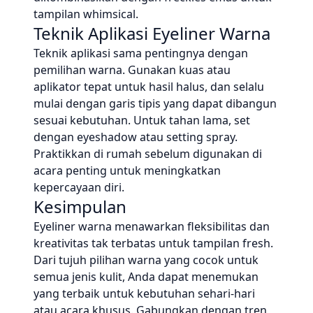
tampilan whimsical.
Teknik Aplikasi Eyeliner Warna
Teknik aplikasi sama pentingnya dengan
pemilihan warna. Gunakan kuas atau
aplikator tepat untuk hasil halus, dan selalu
mulai dengan garis tipis yang dapat dibangun
sesuai kebutuhan. Untuk tahan lama, set
dengan eyeshadow atau setting spray.
Praktikkan di rumah sebelum digunakan di
acara penting untuk meningkatkan
kepercayaan diri.
Kesimpulan
Eyeliner warna menawarkan fleksibilitas dan
kreativitas tak terbatas untuk tampilan fresh.
Dari tujuh pilihan warna yang cocok untuk
semua jenis kulit, Anda dapat menemukan
yang terbaik untuk kebutuhan sehari-hari
atau acara khusus. Gabungkan dengan tren