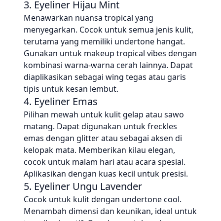
3. Eyeliner Hijau Mint
Menawarkan nuansa tropical yang
menyegarkan. Cocok untuk semua jenis kulit,
terutama yang memiliki undertone hangat.
Gunakan untuk makeup tropical vibes dengan
kombinasi warna-warna cerah lainnya. Dapat
diaplikasikan sebagai wing tegas atau garis
tipis untuk kesan lembut.
4. Eyeliner Emas
Pilihan mewah untuk kulit gelap atau sawo
matang. Dapat digunakan untuk freckles
emas dengan glitter atau sebagai aksen di
kelopak mata. Memberikan kilau elegan,
cocok untuk malam hari atau acara spesial.
Aplikasikan dengan kuas kecil untuk presisi.
5. Eyeliner Ungu Lavender
Cocok untuk kulit dengan undertone cool.
Menambah dimensi dan keunikan, ideal untuk