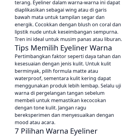
terang. Eyeliner dalam warna-warna ini dapat
diaplikasikan sebagai wing atau di garis
bawah mata untuk tampilan segar dan
energik. Cocokkan dengan blush on coral dan
lipstik nude untuk keseimbangan sempurna.
Tren ini ideal untuk musim panas atau liburan.
Tips Memilih Eyeliner Warna
Pertimbangkan faktor seperti daya tahan dan
kesesuaian dengan jenis kulit. Untuk kulit
berminyak, pilih formula matte atau
waterproof, sementara kulit kering dapat
menggunakan produk lebih lembap. Selalu uji
warna di pergelangan tangan sebelum
membeli untuk memastikan kecocokan
dengan tone kulit. Jangan ragu
bereksperimen dan menyesuaikan dengan
mood atau acara.
7 Pilihan Warna Eyeliner