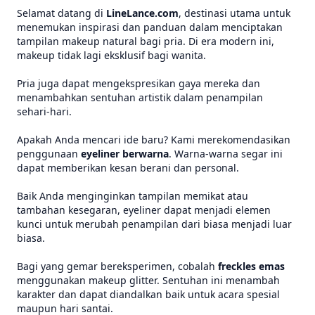
Selamat datang di
LineLance.com
, destinasi utama untuk
menemukan inspirasi dan panduan dalam menciptakan
tampilan makeup natural bagi pria. Di era modern ini,
makeup tidak lagi eksklusif bagi wanita.
Pria juga dapat mengekspresikan gaya mereka dan
menambahkan sentuhan artistik dalam penampilan
sehari-hari.
Apakah Anda mencari ide baru? Kami merekomendasikan
penggunaan
eyeliner berwarna
. Warna-warna segar ini
dapat memberikan kesan berani dan personal.
Baik Anda menginginkan tampilan memikat atau
tambahan kesegaran, eyeliner dapat menjadi elemen
kunci untuk merubah penampilan dari biasa menjadi luar
biasa.
Bagi yang gemar bereksperimen, cobalah
freckles emas
menggunakan makeup glitter. Sentuhan ini menambah
karakter dan dapat diandalkan baik untuk acara spesial
maupun hari santai.