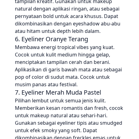
tampilan kreatif. Gunakan untuk makeup
natural dengan aplikasi ringan, atau sebagai
pernyataan bold untuk acara khusus. Dapat
dikombinasikan dengan eyeshadow abu-abu
atau hitam untuk depth lebih dalam.
6. Eyeliner Oranye Terang
Membawa energi tropical vibes yang kuat.
Cocok untuk kulit medium hingga gelap,
menciptakan tampilan cerah dan berani.
Aplikasikan di garis bawah mata atau sebagai
pop of color di sudut mata. Cocok untuk
musim panas atau festival.
7. Eyeliner Merah Muda Pastel
Pilihan lembut untuk semua jenis kulit.
Memberikan kesan romantis dan fresh, cocok
untuk makeup natural atau sehari-hari.
Gunakan sebagai eyeliner tipis atau smudged
untuk efek smoky yang soft. Dapat
dikombinasikan dengan freckles emas untuk