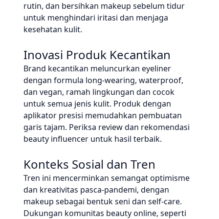
rutin, dan bersihkan makeup sebelum tidur
untuk menghindari iritasi dan menjaga
kesehatan kulit.
Inovasi Produk Kecantikan
Brand kecantikan meluncurkan eyeliner
dengan formula long-wearing, waterproof,
dan vegan, ramah lingkungan dan cocok
untuk semua jenis kulit. Produk dengan
aplikator presisi memudahkan pembuatan
garis tajam. Periksa review dan rekomendasi
beauty influencer untuk hasil terbaik.
Konteks Sosial dan Tren
Tren ini mencerminkan semangat optimisme
dan kreativitas pasca-pandemi, dengan
makeup sebagai bentuk seni dan self-care.
Dukungan komunitas beauty online, seperti