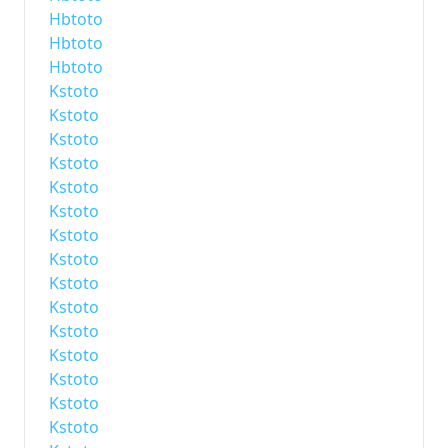
Hbtoto
Hbtoto
Hbtoto
Kstoto
Kstoto
Kstoto
Kstoto
Kstoto
Kstoto
Kstoto
Kstoto
Kstoto
Kstoto
Kstoto
Kstoto
Kstoto
Kstoto
Kstoto