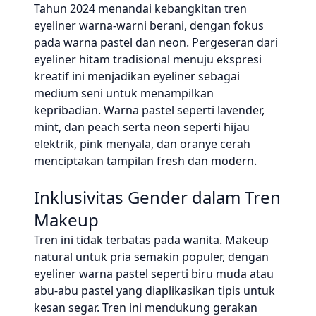
Tahun 2024 menandai kebangkitan tren
eyeliner warna-warni berani, dengan fokus
pada warna pastel dan neon. Pergeseran dari
eyeliner hitam tradisional menuju ekspresi
kreatif ini menjadikan eyeliner sebagai
medium seni untuk menampilkan
kepribadian. Warna pastel seperti lavender,
mint, dan peach serta neon seperti hijau
elektrik, pink menyala, dan oranye cerah
menciptakan tampilan fresh dan modern.
Inklusivitas Gender dalam Tren
Makeup
Tren ini tidak terbatas pada wanita. Makeup
natural untuk pria semakin populer, dengan
eyeliner warna pastel seperti biru muda atau
abu-abu pastel yang diaplikasikan tipis untuk
kesan segar. Tren ini mendukung gerakan