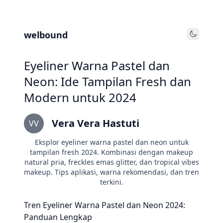
welbound
Toggle
Eyeliner Warna Pastel dan
Neon: Ide Tampilan Fresh dan
Modern untuk 2024
Vera Vera Hastuti
VV
Eksplor eyeliner warna pastel dan neon untuk
tampilan fresh 2024. Kombinasi dengan makeup
natural pria, freckles emas glitter, dan tropical vibes
makeup. Tips aplikasi, warna rekomendasi, dan tren
terkini.
Tren Eyeliner Warna Pastel dan Neon 2024:
Panduan Lengkap