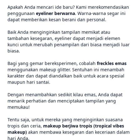
Apakah Anda mencari ide baru? Kami merekomendasikan
penggunaan
eyeliner berwarna
. Warna-warna segar ini
dapat memberikan kesan berani dan personal.
Baik Anda menginginkan tampilan memikat atau
tambahan kesegaran, eyeliner dapat menjadi elemen
kunci untuk merubah penampilan dari biasa menjadi luar
biasa.
Bagi yang gemar bereksperimen, cobalah
freckles emas
menggunakan makeup glitter. Sentuhan ini menambah
karakter dan dapat diandalkan baik untuk acara spesial
maupun hari santai.
Dengan menambahkan sedikit kilau emas, Anda dapat
menarik perhatian dan menciptakan tampilan yang
memukau!
Tentu saja, untuk mereka yang menginginkan suasana
tropis dan ceria,
makeup berjiwa tropis (tropical vibes
makeup)
akan membawa kesegaran dan keceriaan dalam
hari Anda.