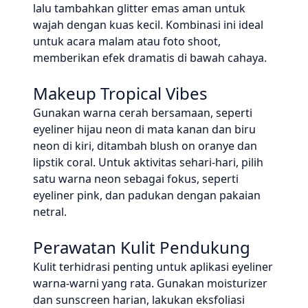
lalu tambahkan glitter emas aman untuk
wajah dengan kuas kecil. Kombinasi ini ideal
untuk acara malam atau foto shoot,
memberikan efek dramatis di bawah cahaya.
Makeup Tropical Vibes
Gunakan warna cerah bersamaan, seperti
eyeliner hijau neon di mata kanan dan biru
neon di kiri, ditambah blush on oranye dan
lipstik coral. Untuk aktivitas sehari-hari, pilih
satu warna neon sebagai fokus, seperti
eyeliner pink, dan padukan dengan pakaian
netral.
Perawatan Kulit Pendukung
Kulit terhidrasi penting untuk aplikasi eyeliner
warna-warni yang rata. Gunakan moisturizer
dan sunscreen harian, lakukan eksfoliasi