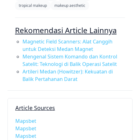
tropical makeup
makeup aesthetic
Rekomendasi Article Lainnya
Magnetic Field Scanners: Alat Canggih
untuk Deteksi Medan Magnet
Mengenal Sistem Komando dan Kontrol
Satelit: Teknologi di Balik Operasi Satelit
Artileri Medan (Howitzer): Kekuatan di
Balik Pertahanan Darat
Article Sources
Mapsbet
Mapsbet
Mapsbet