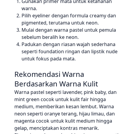
Gunakan primer mata untuk ketahanan
warna.
Pilih eyeliner dengan formula creamy dan
pigmented, terutama untuk neon.
Mulai dengan warna pastel untuk pemula
sebelum beralih ke neon.
Padukan dengan riasan wajah sederhana
seperti foundation ringan dan lipstik nude
untuk fokus pada mata.
Rekomendasi Warna
Berdasarkan Warna Kulit
Warna pastel seperti lavender, pink baby, dan
mint green cocok untuk kulit fair hingga
medium, memberikan kesan lembut. Warna
neon seperti oranye terang, hijau limau, dan
magenta cocok untuk kulit medium hingga
gelap, menciptakan kontras menarik.