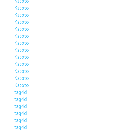
Kstoto
Kstoto
Kstoto
Kstoto
Kstoto
Kstoto
Kstoto
Kstoto
Kstoto
Kstoto
Kstoto
Kstoto
Kstoto
tsg4d
tsg4d
tsg4d
tsg4d
tsg4d
tsg4d