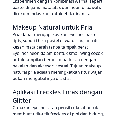
Eksperimen dengan kombinasi warna, seperti
pastel di garis mata atas dan neon di bawah,
direkomendasikan untuk efek dinamis.
Makeup Natural untuk Pria
Pria dapat mengaplikasikan eyeliner pastel
tipis, seperti biru pastel di waterline, untuk
kesan mata cerah tanpa tampak berat.
Eyeliner neon dalam bentuk small wing cocok
untuk tampilan berani, dipadukan dengan
pakaian dan aksesori sesuai. Tujuan makeup
natural pria adalah meningkatkan fitur wajah,
bukan mengubahnya drastis.
Aplikasi Freckles Emas dengan
Glitter
Gunakan eyeliner atau pensil cokelat untuk
membuat titik-titik freckles di pipi dan hidung,