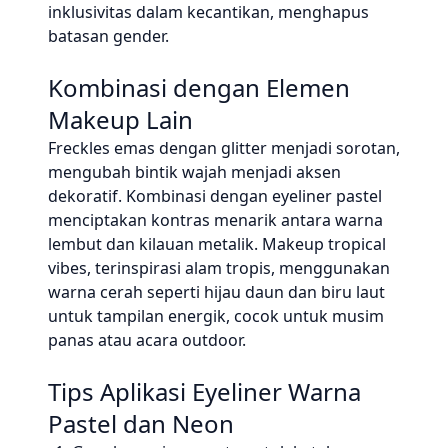
inklusivitas dalam kecantikan, menghapus
batasan gender.
Kombinasi dengan Elemen
Makeup Lain
Freckles emas dengan glitter menjadi sorotan,
mengubah bintik wajah menjadi aksen
dekoratif. Kombinasi dengan eyeliner pastel
menciptakan kontras menarik antara warna
lembut dan kilauan metalik. Makeup tropical
vibes, terinspirasi alam tropis, menggunakan
warna cerah seperti hijau daun dan biru laut
untuk tampilan energik, cocok untuk musim
panas atau acara outdoor.
Tips Aplikasi Eyeliner Warna
Pastel dan Neon