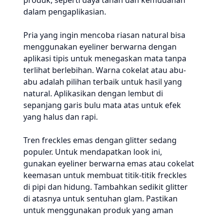
produk, seperti daya tahan dan kemudahan
dalam pengaplikasian.
Pria yang ingin mencoba riasan natural bisa
menggunakan eyeliner berwarna dengan
aplikasi tipis untuk menegaskan mata tanpa
terlihat berlebihan. Warna cokelat atau abu-
abu adalah pilihan terbaik untuk hasil yang
natural. Aplikasikan dengan lembut di
sepanjang garis bulu mata atas untuk efek
yang halus dan rapi.
Tren freckles emas dengan glitter sedang
populer. Untuk mendapatkan look ini,
gunakan eyeliner berwarna emas atau cokelat
keemasan untuk membuat titik-titik freckles
di pipi dan hidung. Tambahkan sedikit glitter
di atasnya untuk sentuhan glam. Pastikan
untuk menggunakan produk yang aman