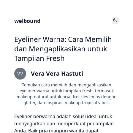
welbound
Toggle
Eyeliner Warna: Cara Memilih
dan Mengaplikasikan untuk
Tampilan Fresh
Vera Vera Hastuti
VV
Temukan cara memilih dan mengaplikasikan
eyeliner warna untuk tampilan fresh, termasuk
makeup natural untuk pria, freckles emas dengan
glitter, dan inspirasi makeup tropical vibes.
Eyeliner berwarna adalah solusi ideal untuk
menyegarkan dan memperkuat penampilan
Anda. Baik pria maupun wanita dapat