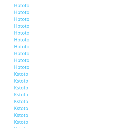
Hbtoto
Hbtoto
Hbtoto
Hbtoto
Hbtoto
Hbtoto
Hbtoto
Hbtoto
Hbtoto
Hbtoto
Kstoto
Kstoto
Kstoto
Kstoto
Kstoto
Kstoto
Kstoto
Kstoto