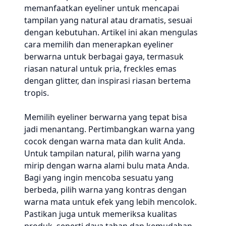
memanfaatkan eyeliner untuk mencapai
tampilan yang natural atau dramatis, sesuai
dengan kebutuhan. Artikel ini akan mengulas
cara memilih dan menerapkan eyeliner
berwarna untuk berbagai gaya, termasuk
riasan natural untuk pria, freckles emas
dengan glitter, dan inspirasi riasan bertema
tropis.
Memilih eyeliner berwarna yang tepat bisa
jadi menantang. Pertimbangkan warna yang
cocok dengan warna mata dan kulit Anda.
Untuk tampilan natural, pilih warna yang
mirip dengan warna alami bulu mata Anda.
Bagi yang ingin mencoba sesuatu yang
berbeda, pilih warna yang kontras dengan
warna mata untuk efek yang lebih mencolok.
Pastikan juga untuk memeriksa kualitas