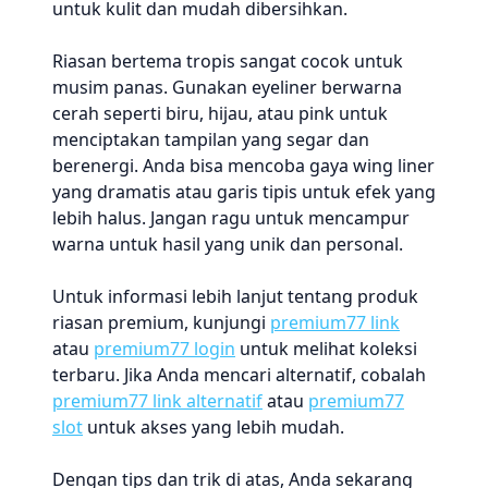
untuk kulit dan mudah dibersihkan.
Riasan bertema tropis sangat cocok untuk
musim panas. Gunakan eyeliner berwarna
cerah seperti biru, hijau, atau pink untuk
menciptakan tampilan yang segar dan
berenergi. Anda bisa mencoba gaya wing liner
yang dramatis atau garis tipis untuk efek yang
lebih halus. Jangan ragu untuk mencampur
warna untuk hasil yang unik dan personal.
Untuk informasi lebih lanjut tentang produk
riasan premium, kunjungi
premium77 link
atau
premium77 login
untuk melihat koleksi
terbaru. Jika Anda mencari alternatif, cobalah
premium77 link alternatif
atau
premium77
slot
untuk akses yang lebih mudah.
Dengan tips dan trik di atas, Anda sekarang