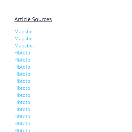
Article Sources
Mapsbet
Mapsbet
Mapsbet
Hbtoto
Hbtoto
Hbtoto
Hbtoto
Hbtoto
Hbtoto
Hbtoto
Hbtoto
Hbtoto
Hbtoto
Hbtoto
Hbtoto