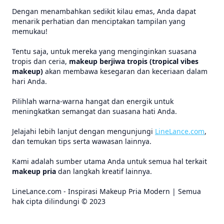
Dengan menambahkan sedikit kilau emas, Anda dapat
menarik perhatian dan menciptakan tampilan yang
memukau!
Tentu saja, untuk mereka yang menginginkan suasana
tropis dan ceria,
makeup berjiwa tropis (tropical vibes
makeup)
akan membawa kesegaran dan keceriaan dalam
hari Anda.
Pilihlah warna-warna hangat dan energik untuk
meningkatkan semangat dan suasana hati Anda.
Jelajahi lebih lanjut dengan mengunjungi
LineLance.com
,
dan temukan tips serta wawasan lainnya.
Kami adalah sumber utama Anda untuk semua hal terkait
makeup pria
dan langkah kreatif lainnya.
LineLance.com - Inspirasi Makeup Pria Modern | Semua
hak cipta dilindungi © 2023