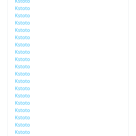
Kstoto
Kstoto
Kstoto
Kstoto
Kstoto
Kstoto
Kstoto
Kstoto
Kstoto
Kstoto
Kstoto
Kstoto
Kstoto
Kstoto
Kstoto
Kstoto
Kstoto
Kstoto
Kstoto