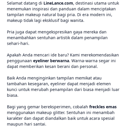
Selamat datang di
LineLance.com
, destinasi utama untuk
menemukan inspirasi dan panduan dalam menciptakan
tampilan makeup natural bagi pria. Di era modern ini,
makeup tidak lagi eksklusif bagi wanita.
Pria juga dapat mengekspresikan gaya mereka dan
menambahkan sentuhan artistik dalam penampilan
sehari-hari.
Apakah Anda mencari ide baru? Kami merekomendasikan
penggunaan
eyeliner berwarna
. Warna-warna segar ini
dapat memberikan kesan berani dan personal.
Baik Anda menginginkan tampilan memikat atau
tambahan kesegaran, eyeliner dapat menjadi elemen
kunci untuk merubah penampilan dari biasa menjadi luar
biasa.
Bagi yang gemar bereksperimen, cobalah
freckles emas
menggunakan makeup glitter. Sentuhan ini menambah
karakter dan dapat diandalkan baik untuk acara spesial
maupun hari santai.