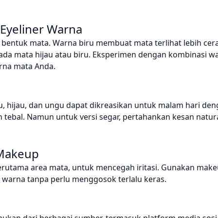
Eyeliner Warna
bentuk mata. Warna biru membuat mata terlihat lebih cera
ada mata hijau atau biru. Eksperimen dengan kombinasi w
rna mata Anda.
iru, hijau, dan ungu dapat dikreasikan untuk malam hari de
 tebal. Namun untuk versi segar, pertahankan kesan natur
Makeup
erutama area mata, untuk mencegah iritasi. Gunakan mak
 warna tanpa perlu menggosok terlalu keras.