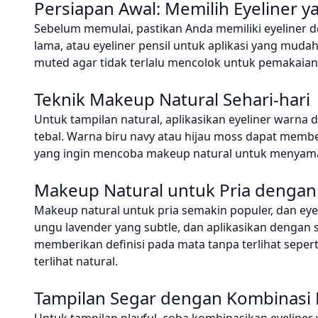
Persiapan Awal: Memilih Eyeliner y
Sebelum memulai, pastikan Anda memiliki eyeliner den
lama, atau eyeliner pensil untuk aplikasi yang mudah
muted agar tidak terlalu mencolok untuk pemakaian 
Teknik Makeup Natural Sehari-hari
Untuk tampilan natural, aplikasikan eyeliner warna d
tebal. Warna biru navy atau hijau moss dapat member
yang ingin mencoba makeup natural untuk menyama
Makeup Natural untuk Pria dengan
Makeup natural untuk pria semakin populer, dan eyel
ungu lavender yang subtle, dan aplikasikan dengan san
memberikan definisi pada mata tanpa terlihat sep
terlihat natural.
Tampilan Segar dengan Kombinasi 