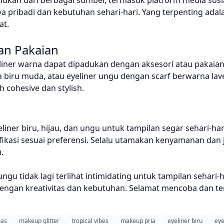
ukan dari berbagai sumber, termasuk platform media sosia
a pribadi dan kebutuhan sehari-hari. Yang terpenting ada
at.
an Pakaian
liner warna dapat dipadukan dengan aksesori atau pakaia
a biru muda, atau eyeliner ungu dengan scarf berwarna lav
 cohesive dan stylish.
liner biru, hijau, dan ungu untuk tampilan segar sehari-ha
ikasi sesuai preferensi. Selalu utamakan kenyamanan dan 
.
ngu tidak lagi terlihat intimidating untuk tampilan sehari-h
dengan kreativitas dan kebutuhan. Selamat mencoba dan t
mas
makeup glitter
tropical vibes
makeup pria
eyeliner biru
eye