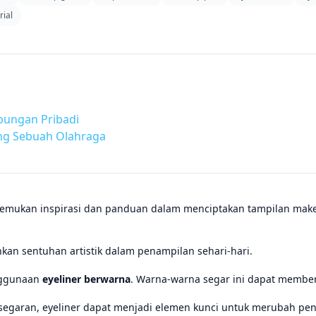
rial
bungan Pribadi
ang Sebuah Olahraga
emukan inspirasi dan panduan dalam menciptakan tampilan makeup
n sentuhan artistik dalam penampilan sehari-hari.
nggunaan
eyeliner berwarna
. Warna-warna segar ini dapat member
garan, eyeliner dapat menjadi elemen kunci untuk merubah penam