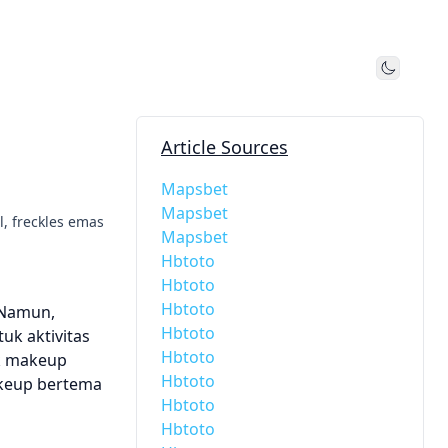
Toggle
Article Sources
Mapsbet
Mapsbet
, freckles emas
Mapsbet
Hbtoto
Hbtoto
Hbtoto
. Namun,
Hbtoto
uk aktivitas
Hbtoto
uk makeup
Hbtoto
makeup bertema
Hbtoto
Hbtoto