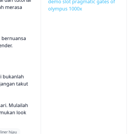
l dan tutorial
demo slot pragmatic gates of
lah merasa
olympus 1000x
n bernuansa
ender.
ri bukanlah
jangan takut
ari. Mulailah
emukan look
liner hijau