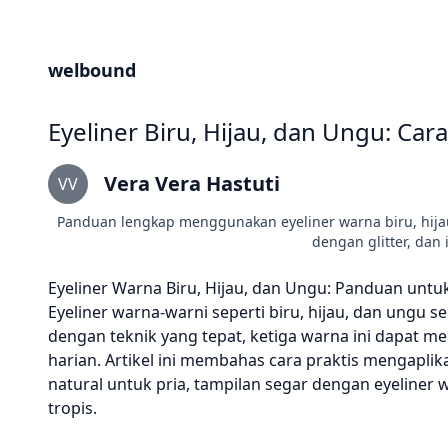
welbound
Eyeliner Biru, Hijau, dan Ungu: Car
Vera Vera Hastuti
VV
Panduan lengkap menggunakan eyeliner warna biru, hijau,
dengan glitter, dan 
Eyeliner Warna Biru, Hijau, dan Ungu: Panduan untu
Eyeliner warna-warni seperti biru, hijau, dan ungu 
dengan teknik yang tepat, ketiga warna ini dapat me
harian. Artikel ini membahas cara praktis mengapl
natural untuk pria, tampilan segar dengan eyeliner 
tropis.