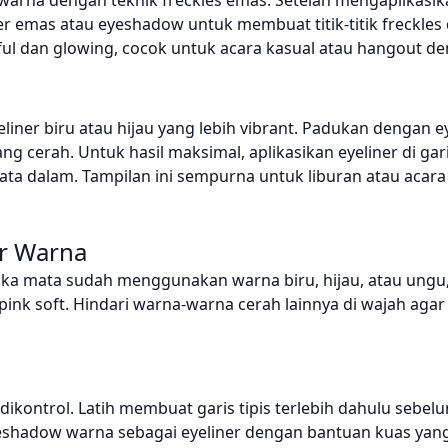
 warna dengan teknik freckles emas. Setelah mengaplikasik
ter emas atau eyeshadow untuk membuat titik-titik freckles d
ful dan glowing, cocok untuk acara kasual atau hangout d
liner biru atau hijau yang lebih vibrant. Padukan dengan
 cerah. Untuk hasil maksimal, aplikasikan eyeliner di gar
mata dalam. Tampilan ini sempurna untuk liburan atau acar
r Warna
a mata sudah menggunakan warna biru, hijau, atau ungu, pi
pink soft. Hindari warna-warna cerah lainnya di wajah agar
 dikontrol. Latih membuat garis tipis terlebih dahulu seb
shadow warna sebagai eyeliner dengan bantuan kuas yang