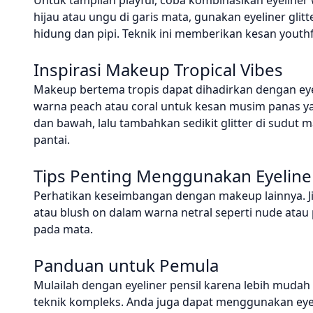
Untuk tampilan playful, coba kombinasikan eyeliner
hijau atau ungu di garis mata, gunakan eyeliner glit
hidung dan pipi. Teknik ini memberikan kesan youth
Inspirasi Makeup Tropical Vibes
Makeup bertema tropis dapat dihadirkan dengan eye
warna peach atau coral untuk kesan musim panas yang
dan bawah, lalu tambahkan sedikit glitter di sudut 
pantai.
Tips Penting Menggunakan Eyeline
Perhatikan keseimbangan dengan makeup lainnya. Jik
atau blush on dalam warna netral seperti nude atau 
pada mata.
Panduan untuk Pemula
Mulailah dengan eyeliner pensil karena lebih mudah
teknik kompleks. Anda juga dapat menggunakan eye