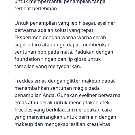
untuk mempercantik penampilan tanpa
terlihat berlebihan.
Untuk penampilan yang lebih segar, eyeliner
berwarna adalah solusi yang tepat.
Eksperimen dengan warna-warna cerah
seperti biru atau ungu dapat memberikan
sentuhan pop pada mata. Padukan dengan
foundation ringan dan lip gloss untuk
tampilan yang menyegarkan.
Freckles emas dengan glitter makeup dapat
menambahkan sentuhan magis pada
penampilan Anda. Gunakan eyeliner berwarna
emas atau perak untuk menciptakan efek
freckles yang berkilau. Ini merupakan cara
yang menyenangkan untuk bermain dengan
makeup dan mengekspresikan kreativitas.