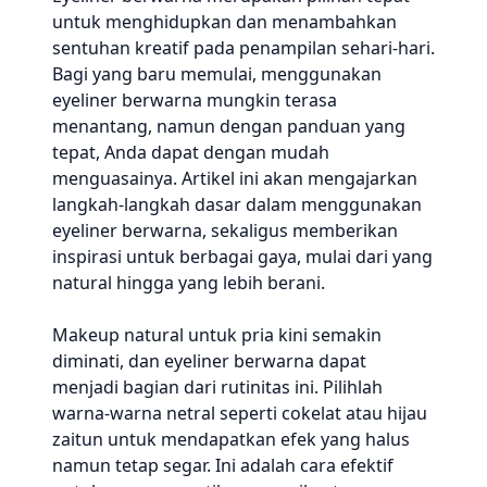
untuk menghidupkan dan menambahkan
sentuhan kreatif pada penampilan sehari-hari.
Bagi yang baru memulai, menggunakan
eyeliner berwarna mungkin terasa
menantang, namun dengan panduan yang
tepat, Anda dapat dengan mudah
menguasainya. Artikel ini akan mengajarkan
langkah-langkah dasar dalam menggunakan
eyeliner berwarna, sekaligus memberikan
inspirasi untuk berbagai gaya, mulai dari yang
natural hingga yang lebih berani.
Makeup natural untuk pria kini semakin
diminati, dan eyeliner berwarna dapat
menjadi bagian dari rutinitas ini. Pilihlah
warna-warna netral seperti cokelat atau hijau
zaitun untuk mendapatkan efek yang halus
namun tetap segar. Ini adalah cara efektif