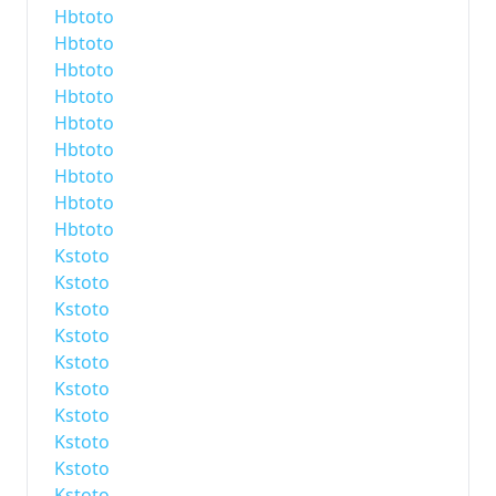
Hbtoto
Hbtoto
Hbtoto
Hbtoto
Hbtoto
Hbtoto
Hbtoto
Hbtoto
Hbtoto
Kstoto
Kstoto
Kstoto
Kstoto
Kstoto
Kstoto
Kstoto
Kstoto
Kstoto
Kstoto