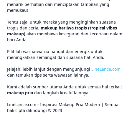
menarik perhatian dan menciptakan tampilan yang
memukau!
Tentu saja, untuk mereka yang menginginkan suasana
tropis dan ceria,
makeup berjiwa tropis (tropical vibes
makeup)
akan membawa kesegaran dan keceriaan dalam
hari Anda.
Pilihlah warna-warna hangat dan energik untuk
meningkatkan semangat dan suasana hati Anda.
Jelajahi lebih lanjut dengan mengunjungi
LineLance.com
,
dan temukan tips serta wawasan lainnya.
Kami adalah sumber utama Anda untuk semua hal terkait
makeup pria
dan langkah kreatif lainnya.
LineLance.com - Inspirasi Makeup Pria Modern | Semua
hak cipta dilindungi © 2023