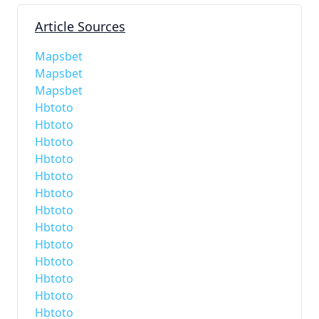
Article Sources
Mapsbet
Mapsbet
Mapsbet
Hbtoto
Hbtoto
Hbtoto
Hbtoto
Hbtoto
Hbtoto
Hbtoto
Hbtoto
Hbtoto
Hbtoto
Hbtoto
Hbtoto
Hbtoto