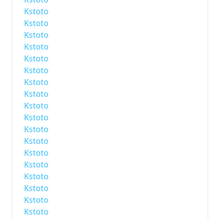
Kstoto
Kstoto
Kstoto
Kstoto
Kstoto
Kstoto
Kstoto
Kstoto
Kstoto
Kstoto
Kstoto
Kstoto
Kstoto
Kstoto
Kstoto
Kstoto
Kstoto
Kstoto